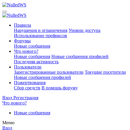
Правила
Нарушения и ограничения
Уровни доступа
Использование префиксов
Форумы
Новые сообщения
Что нового?
Новые сообщения
Новые сообщения профилей
Последняя активность
Пользователи
Зарегистрированные пользователи
Текущие посетители
Новые сообщения профилей
Пожертвования
Сбор средств
В помощь форуму
Вход
Регистрация
Что нового?
Новые сообщения
Меню
Вход