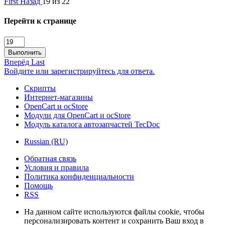
First
Назад
19 из 22
Перейти к странице
Выполнить
Вперёд
Last
Войдите или зарегистрируйтесь для ответа.
Скрипты
Интернет-магазины
OpenCart и ocStore
Модули для OpenCart и ocStore
Модуль каталога автозапчастей TecDoc
Russian (RU)
Обратная связь
Условия и правила
Политика конфиденциальности
Помощь
RSS
На данном сайте используются файлы cookie, чтобы
персонализировать контент и сохранить Ваш вход в