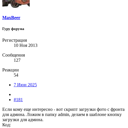
MaxBeer
Гуру форума
Регистрация
10 Ноя 2013
Сообщения
127
Реакции
54
7 Июн 2025
#181
Если кому еще интересно - вот скрипт загрузки фото с фронта
для админа. Ложим в папку admin, делаем в шаблоне кнопку
загрузки для админа.
Код: