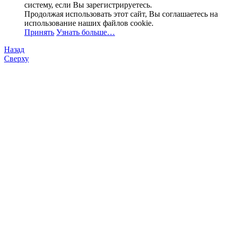
систему, если Вы зарегистрируетесь.
Продолжая использовать этот сайт, Вы соглашаетесь на
использование наших файлов cookie.
Принять
Узнать больше…
Назад
Сверху