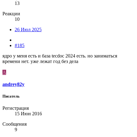
13
Реакции
10
26 Июл 2025
#185
ядро у меня есть и база tecdoc 2024 есть. но заниматься
времени нет. уже лежат год без дела
A
andrey82y
Писатель
Регистрация
15 Июн 2016
Сообщения
9