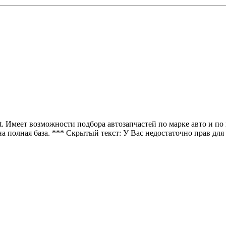
. Имеет возможности подбора автозапчастей по марке авто и по
 полная база. *** Скрытый текст: У Вас недостаточно прав для 