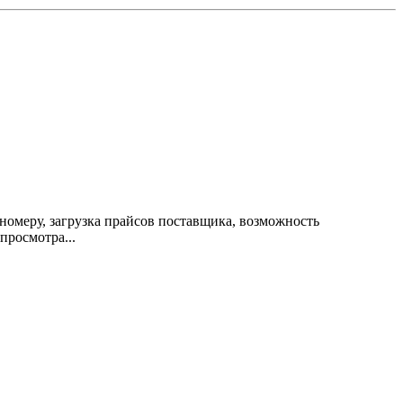
 номеру, загрузка прайсов поставщика, возможность
просмотра...