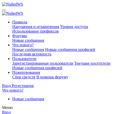
Правила
Нарушения и ограничения
Уровни доступа
Использование префиксов
Форумы
Новые сообщения
Что нового?
Новые сообщения
Новые сообщения профилей
Последняя активность
Пользователи
Зарегистрированные пользователи
Текущие посетители
Новые сообщения профилей
Пожертвования
Сбор средств
В помощь форуму
Вход
Регистрация
Что нового?
Новые сообщения
Меню
Вход