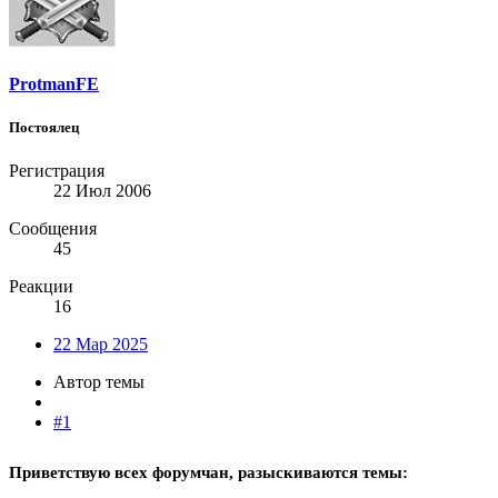
ProtmanFE
Постоялец
Регистрация
22 Июл 2006
Сообщения
45
Реакции
16
22 Мар 2025
Автор темы
#1
Приветствую всех форумчан, разыскиваются темы: