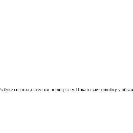
буке со спилит-тестом по возрасту. Показывает ошибку у обьяв