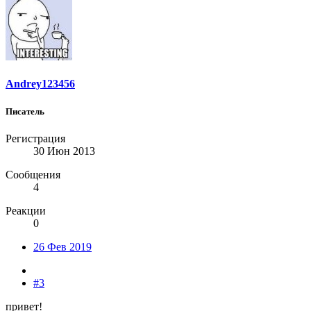
Andrey123456
Писатель
Регистрация
30 Июн 2013
Сообщения
4
Реакции
0
26 Фев 2019
#3
привет!