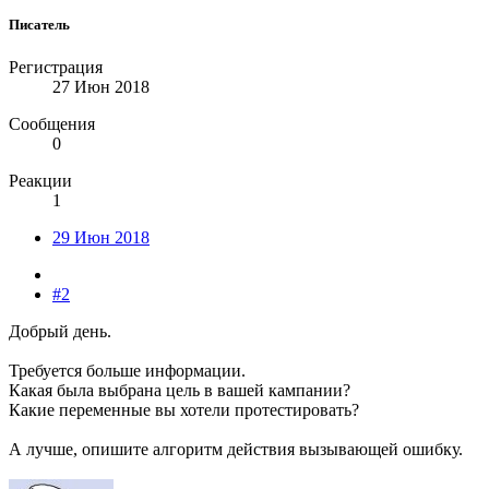
Писатель
Регистрация
27 Июн 2018
Сообщения
0
Реакции
1
29 Июн 2018
#2
Добрый день.
Требуется больше информации.
Какая была выбрана цель в вашей кампании?
Какие переменные вы хотели протестировать?
А лучше, опишите алгоритм действия вызывающей ошибку.