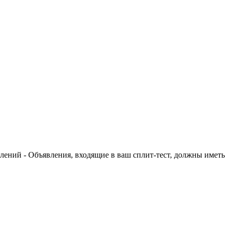
лений - Объявления, входящие в ваш сплит-тест, должны иметь