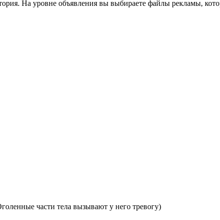
тория. На уровне объявления вы выбираете файлы рекламы, кото
голенные части тела вызывают у него тревогу)