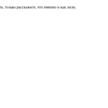
ть. только расскажите, что именно и как лили.