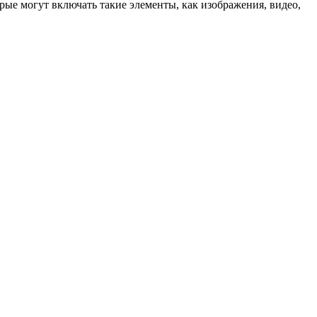
рые могут включать такие элементы, как изображения, видео,