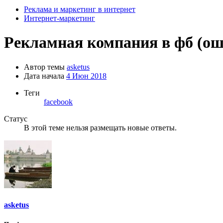
Реклама и маркетинг в интернет
Интернет-маркетинг
Рекламная компания в фб (ош
Автор темы
asketus
Дата начала
4 Июн 2018
Теги
facebook
Статус
В этой теме нельзя размещать новые ответы.
asketus