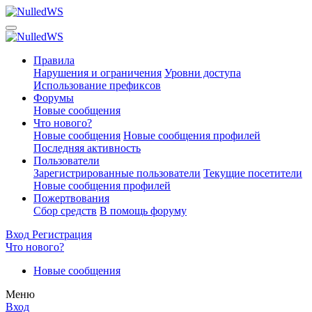
Правила
Нарушения и ограничения
Уровни доступа
Использование префиксов
Форумы
Новые сообщения
Что нового?
Новые сообщения
Новые сообщения профилей
Последняя активность
Пользователи
Зарегистрированные пользователи
Текущие посетители
Новые сообщения профилей
Пожертвования
Сбор средств
В помощь форуму
Вход
Регистрация
Что нового?
Новые сообщения
Меню
Вход