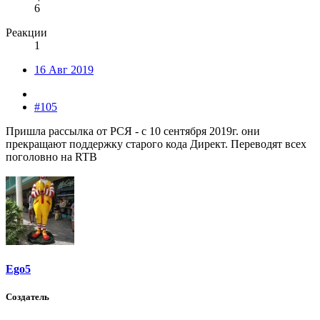
6
Реакции
1
16 Авг 2019
#105
Пришла рассылка от РСЯ - с 10 сентября 2019г. они
прекращают поддержку старого кода Директ. Переводят всех
поголовно на RTB
Ego5
Создатель