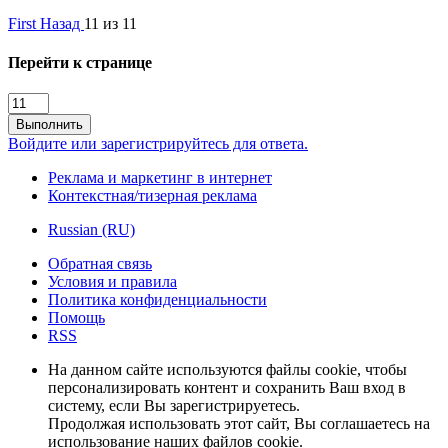
First
Назад
11 из 11
Перейти к странице
Выполнить
Войдите или зарегистрируйтесь для ответа.
Реклама и маркетинг в интернет
Контекстная/тизерная реклама
Russian (RU)
Обратная связь
Условия и правила
Политика конфиденциальности
Помощь
RSS
На данном сайте используются файлы cookie, чтобы
персонализировать контент и сохранить Ваш вход в
систему, если Вы зарегистрируетесь.
Продолжая использовать этот сайт, Вы соглашаетесь на
использование наших файлов cookie.