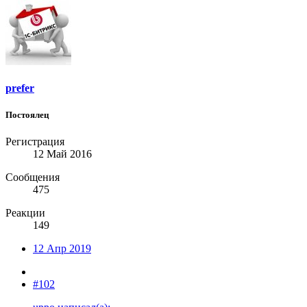
prefer
Постоялец
Регистрация
12 Май 2016
Сообщения
475
Реакции
149
12 Апр 2019
#102