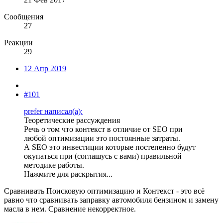
Сообщения
27
Реакции
29
12 Апр 2019
#101
prefer написал(а):
Теоретические рассуждения
Речь о том что контекст в отличие от SEO при
любой оптимизации это постоянные затраты.
А SEO это инвестиции которые постепенно будут
окупаться при (соглашусь с вами) правильной
методике работы.
Нажмите для раскрытия...
Сравнивать Поисковую оптимизацию и Контекст - это всё
равно что сравнивать заправку автомобиля бензином и замену
масла в нем. Сравнение некорректное.