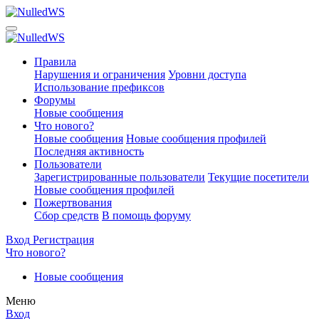
Правила
Нарушения и ограничения
Уровни доступа
Использование префиксов
Форумы
Новые сообщения
Что нового?
Новые сообщения
Новые сообщения профилей
Последняя активность
Пользователи
Зарегистрированные пользователи
Текущие посетители
Новые сообщения профилей
Пожертвования
Сбор средств
В помощь форуму
Вход
Регистрация
Что нового?
Новые сообщения
Меню
Вход