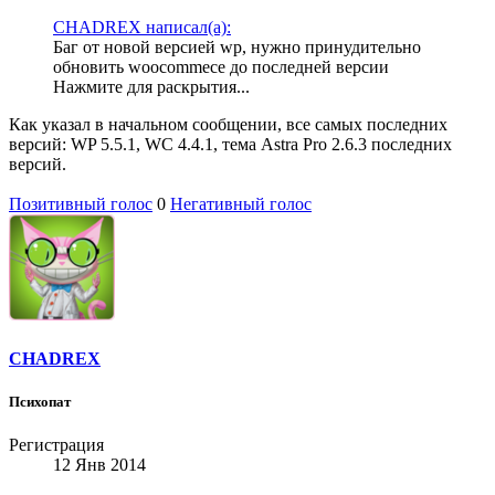
CHADREX написал(а):
Баг от новой версией wp, нужно принудительно
обновить woocommece до последней версии
Нажмите для раскрытия...
Как указал в начальном сообщении, все самых последних
версий: WP 5.5.1, WC 4.4.1, тема Astra Pro 2.6.3 последних
версий.
Позитивный голос
0
Негативный голос
CHADREX
Психопат
Регистрация
12 Янв 2014