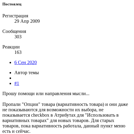
Постоялец
Регистрация
29 Апр 2009
Сообщения
303
Реакции
163
6 Сен 2020
Автор темы
#1
Прошу помощи или направления мысли...
Пропали "Опции" товара (вариативность товара) и они даже
не показываются для возможности их выбора, не
показывается checkbox в Атрибутах для "Использовать в
вариативных товарах" для новых товаров. Для старых
товаров, пока вариативность работала, данный пункт меню
есть и сейчас.