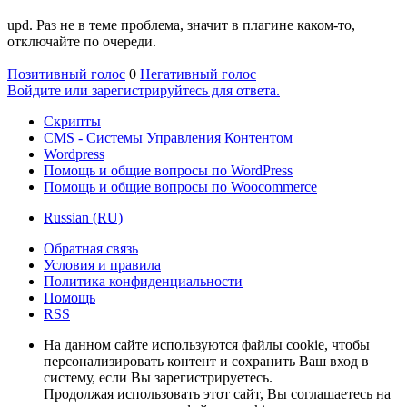
upd. Раз не в теме проблема, значит в плагине каком-то,
отключайте по очереди.
Позитивный голос
0
Негативный голос
Войдите или зарегистрируйтесь для ответа.
Скрипты
CMS - Системы Управления Контентом
Wordpress
Помощь и общие вопросы по WordPress
Помощь и общие вопросы по Woocommerce
Russian (RU)
Обратная связь
Условия и правила
Политика конфиденциальности
Помощь
RSS
На данном сайте используются файлы cookie, чтобы
персонализировать контент и сохранить Ваш вход в
систему, если Вы зарегистрируетесь.
Продолжая использовать этот сайт, Вы соглашаетесь на