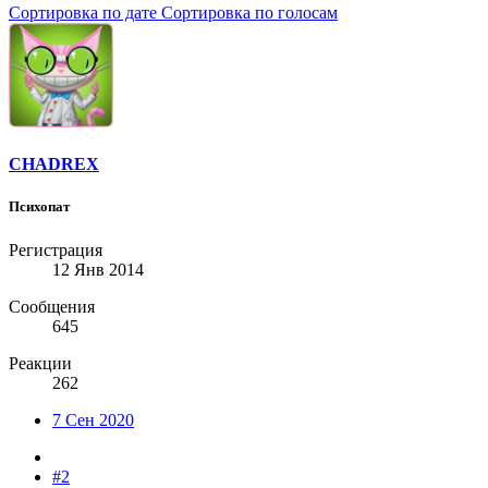
Сортировка по дате
Сортировка по голосам
CHADREX
Психопат
Регистрация
12 Янв 2014
Сообщения
645
Реакции
262
7 Сен 2020
#2