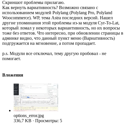
Скриншот проблемы прилагаю.
Как вернуть вариативность? Возможно связано с
использованием модулей Polylang (Polylang Pro, Polyland
Woocommerce). WP, тема Astra последних версий. Нашел
другие упоминания этой проблемы из-за модуля Cyr-To-Lat,
который ломал у некоторых вариантивность, но их вопросы
тоже без ответов. Что интересно, при обновлении страницы в
админке видно, что данный пункт меню (Вариативность)
подгружается на мгновение, а потом пропадает.
p.s. Модули все отключал, тему другую пробовал - не
помогает.
Вложения
options_error.jpg
336,7 KB · Просмотры: 5