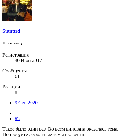
Sutnttrd
Постоялец
Регистрация
30 Июн 2017
Сообщения
61
Реакции
8
9 Сен 2020
#5
Такое было один раз. Во всем виновата оказалась тема.
Попробуйте дефолтные темы включить.