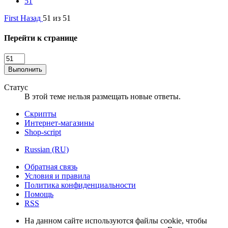
51
First
Назад
51 из 51
Перейти к странице
Выполнить
Статус
В этой теме нельзя размещать новые ответы.
Скрипты
Интернет-магазины
Shop-script
Russian (RU)
Обратная связь
Условия и правила
Политика конфиденциальности
Помощь
RSS
На данном сайте используются файлы cookie, чтобы