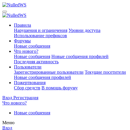
Правила
Нарушения и ограничения
Уровни доступа
Использование префиксов
Форумы
Новые сообщения
Что нового?
Новые сообщения
Новые сообщения профилей
Последняя активность
Пользователи
Зарегистрированные пользователи
Текущие посетители
Новые сообщения профилей
Пожертвования
Сбор средств
В помощь форуму
Вход
Регистрация
Что нового?
Новые сообщения
Меню
Вход