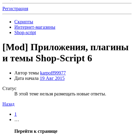
Регистрация
Скрипты
Интернет-магазины
Shop-script
[Mod]
Приложения, плагины
и темы Shop-Script 6
Автор темы
karpoff99977
Дата начала
19 Авг 2015
Статус
В этой теме нельзя размещать новые ответы.
Назад
1
…
Перейти к странице