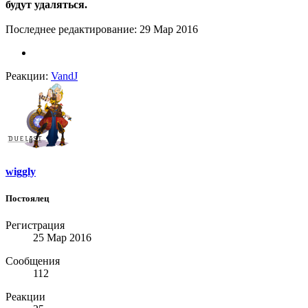
будут удаляться.
Последнее редактирование:
29 Мар 2016
Реакции:
VandJ
wiggly
Постоялец
Регистрация
25 Мар 2016
Сообщения
112
Реакции