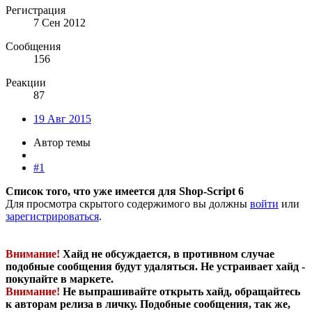
Регистрация
7 Сен 2012
Сообщения
156
Реакции
87
19 Авг 2015
Автор темы
#1
Список того, что уже имеется для Shop-Script 6
Для просмотра скрытого содержимого вы должны
войти
или
зарегистрироваться
.
Внимание!
Хайд не обсуждается, в противном случае
подобные сообщения будут удаляться. Не устраивает хайд -
покупайте в маркете.
Внимание!
Не выпрашивайте открыть хайд, обращайтесь
к авторам релиза в личку. Подобные сообщения, так же,