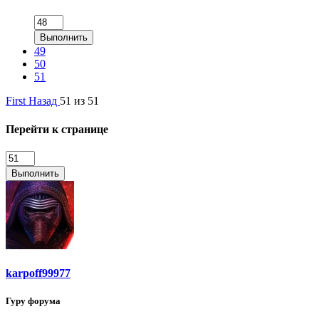
Выполнить
49
50
51
First
Назад
51 из 51
Перейти к странице
Выполнить
karpoff99977
Гуру форума