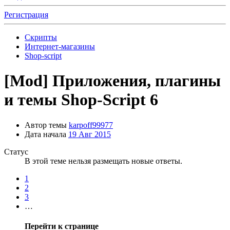
Регистрация
Скрипты
Интернет-магазины
Shop-script
[Mod]
Приложения, плагины
и темы Shop-Script 6
Автор темы
karpoff99977
Дата начала
19 Авг 2015
Статус
В этой теме нельзя размещать новые ответы.
1
2
3
…
Перейти к странице