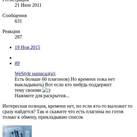
21 Июн 2011
Сообщения
631
Реакции
287
19 Ноя 2015
#9
WeStyle написал(а):
Есть больше 60 плагинов) Но времени пока нет
выкладывать) Вот если кто нибудь поддержит
тему своими
Нажмите для раскрытия...
Интересная позиция, времени нет, но если кто-то выложит то
сразу найдется? Так и скажите что есть плагины но готов
только к обмену, прикладываю список