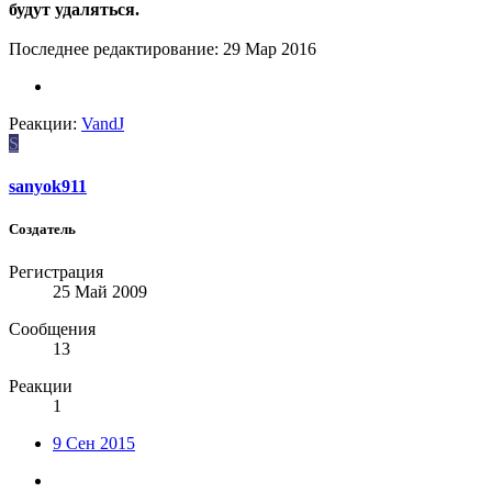
будут удаляться.
Последнее редактирование:
29 Мар 2016
Реакции:
VandJ
S
sanyok911
Создатель
Регистрация
25 Май 2009
Сообщения
13
Реакции
1
9 Сен 2015