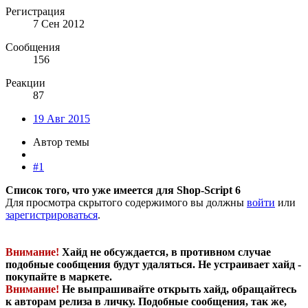
Регистрация
7 Сен 2012
Сообщения
156
Реакции
87
19 Авг 2015
Автор темы
#1
Список того, что уже имеется для Shop-Script 6
Для просмотра скрытого содержимого вы должны
войти
или
зарегистрироваться
.
Внимание!
Хайд не обсуждается, в противном случае
подобные сообщения будут удаляться. Не устраивает хайд -
покупайте в маркете.
Внимание!
Не выпрашивайте открыть хайд, обращайтесь
к авторам релиза в личку. Подобные сообщения, так же,