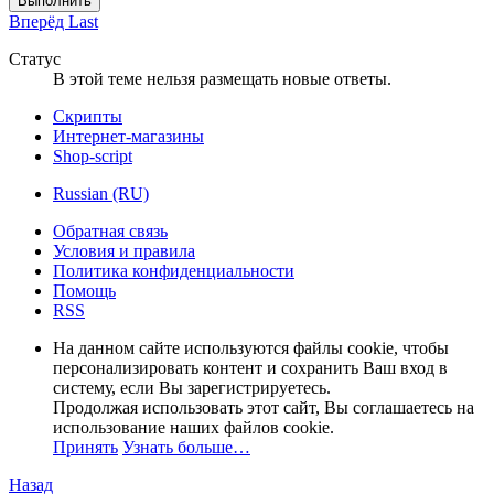
Выполнить
Вперёд
Last
Статус
В этой теме нельзя размещать новые ответы.
Скрипты
Интернет-магазины
Shop-script
Russian (RU)
Обратная связь
Условия и правила
Политика конфиденциальности
Помощь
RSS
На данном сайте используются файлы cookie, чтобы
персонализировать контент и сохранить Ваш вход в
систему, если Вы зарегистрируетесь.
Продолжая использовать этот сайт, Вы соглашаетесь на
использование наших файлов cookie.
Принять
Узнать больше…
Назад