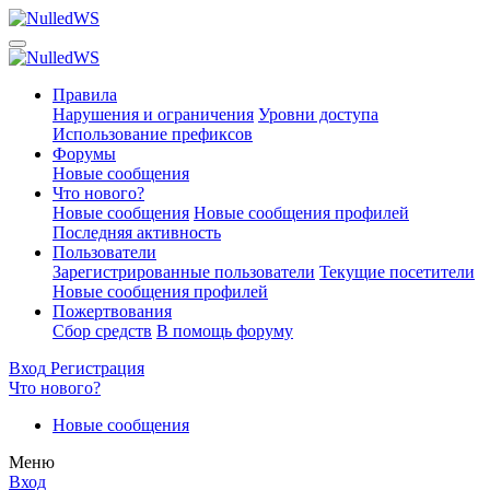
Правила
Нарушения и ограничения
Уровни доступа
Использование префиксов
Форумы
Новые сообщения
Что нового?
Новые сообщения
Новые сообщения профилей
Последняя активность
Пользователи
Зарегистрированные пользователи
Текущие посетители
Новые сообщения профилей
Пожертвования
Сбор средств
В помощь форуму
Вход
Регистрация
Что нового?
Новые сообщения
Меню
Вход