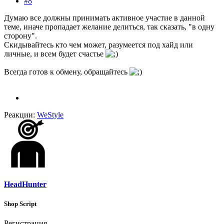
#8
Думаю все должны принимать активное участие в данной
теме, иначе пропадает желание делиться, так сказать, "в одну
сторону".
Скидывайтесь кто чем может, разумеется под хайд или
личные, и всем будет счастье
Всегда готов к обмену, обращайтесь
Реакции:
WeStyle
HeadHunter
Shop Script
Регистрация