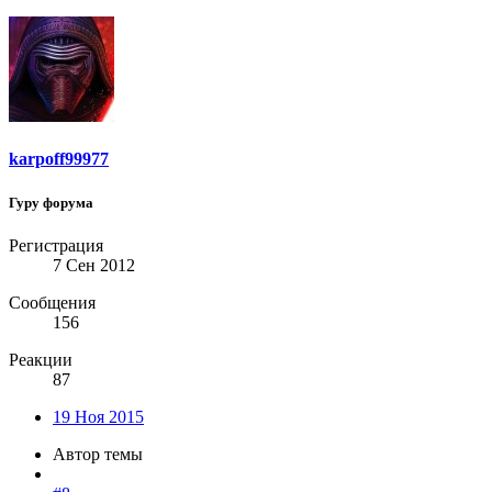
karpoff99977
Гуру форума
Регистрация
7 Сен 2012
Сообщения
156
Реакции
87
19 Ноя 2015
Автор темы