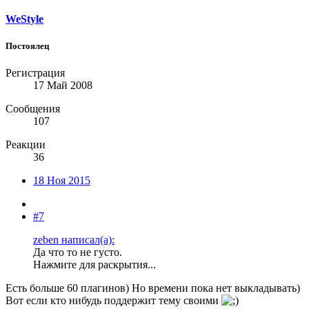
WeStyle
Постоялец
Регистрация
17 Май 2008
Сообщения
107
Реакции
36
18 Ноя 2015
#7
zeben написал(а):
Да что то не густо.
Нажмите для раскрытия...
Есть больше 60 плагинов) Но времени пока нет выкладывать)
Вот если кто нибудь поддержит тему своими