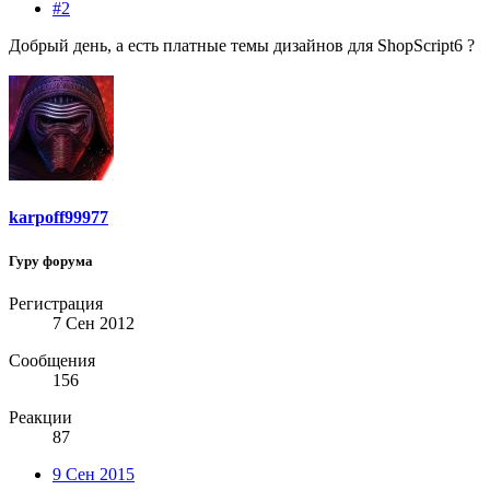
#2
Добрый день, а есть платные темы дизайнов для ShopScript6 ?
karpoff99977
Гуру форума
Регистрация
7 Сен 2012
Сообщения
156
Реакции
87
9 Сен 2015