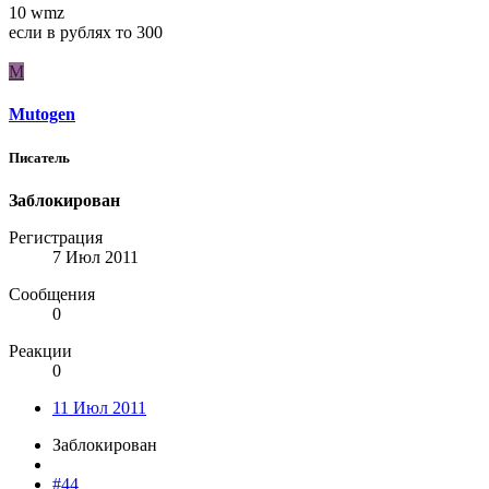
10 wmz
если в рублях то 300
M
Mutogen
Писатель
Заблокирован
Регистрация
7 Июл 2011
Сообщения
0
Реакции
0
11 Июл 2011
Заблокирован
#44