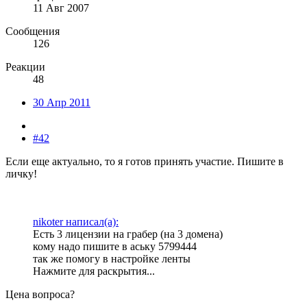
11 Авг 2007
Сообщения
126
Реакции
48
30 Апр 2011
#42
Если еще актуально, то я готов принять участие. Пишите в
личку!
nikoter написал(а):
Есть 3 лицензии на грабер (на 3 домена)
кому надо пишите в аську 5799444
так же помогу в настройке ленты
Нажмите для раскрытия...
Цена вопроса?