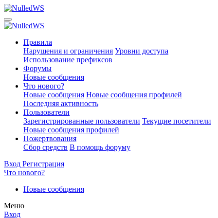
Правила
Нарушения и ограничения
Уровни доступа
Использование префиксов
Форумы
Новые сообщения
Что нового?
Новые сообщения
Новые сообщения профилей
Последняя активность
Пользователи
Зарегистрированные пользователи
Текущие посетители
Новые сообщения профилей
Пожертвования
Сбор средств
В помощь форуму
Вход
Регистрация
Что нового?
Новые сообщения
Меню
Вход