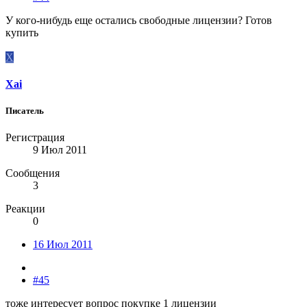
У кого-нибудь еще остались свободные лицензии? Готов
купить
X
Xai
Писатель
Регистрация
9 Июл 2011
Сообщения
3
Реакции
0
16 Июл 2011
#45
тоже интересует вопрос покупке 1 лицензии