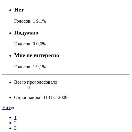
Нет
Голосов:
1
9,1%
Подумаю
Голосов:
0
0,0%
Мне не интересно
Голосов:
1
9,1%
Всего проголосовало
11
Опрос закрыт
11 Окт 2009
.
Назад
1
2
3