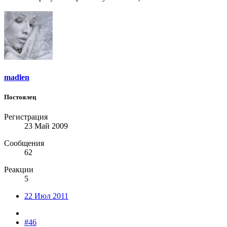
madlen
Постоялец
Регистрация
23 Май 2009
Сообщения
62
Реакции
5
22 Июл 2011
#46