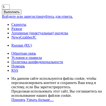
Выполнить
Войдите или зарегистрируйтесь для ответа.
Скрипты
Разное
Архивные (неактуальные) разделы
NewsGrabberJC
Russian (RU)
Обратная связь
Условия и правила
Политика конфиденциальности
Помощь
RSS
На данном сайте используются файлы cookie, чтобы
персонализировать контент и сохранить Ваш вход в
систему, если Вы зарегистрируетесь.
Продолжая использовать этот сайт, Вы соглашаетесь на
использование наших файлов cookie.
Принять
Узнать больше…