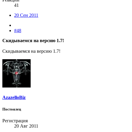
41
20 Сен 2011
#48
Скидываемся на версию 1.7!
Скидываемся на версию 1.7!
AzazelloBiz
Постоялец
Регистрация
20 Авг 2011