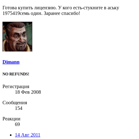
Готова купить лицензию. У кого есть-стукните в аську
1975419семь один. Заранее спасибо!
Dimann
NO REFUNDS!
Регистрация
18 Фев 2008
Сообщения
154
Реакции
69
14 Авг 2011