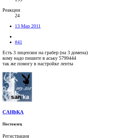
Реакции
24
13 Мар 2011
#41
Есть 3 лицензии на грабер (на 3 домена)
кому надо пишите в аську 5799444
так же помогу в настройке ленты
CAHbKA
Постоялец
Регистрация