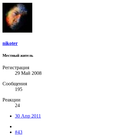
nikoter
Местный житель
Регистрация
29 Май 2008
Сообщения
195
Реакции
24
30 Апр 2011
#43