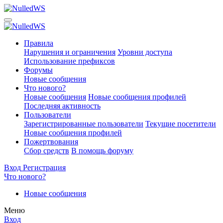
Правила
Нарушения и ограничения
Уровни доступа
Использование префиксов
Форумы
Новые сообщения
Что нового?
Новые сообщения
Новые сообщения профилей
Последняя активность
Пользователи
Зарегистрированные пользователи
Текущие посетители
Новые сообщения профилей
Пожертвования
Сбор средств
В помощь форуму
Вход
Регистрация
Что нового?
Новые сообщения
Меню
Вход