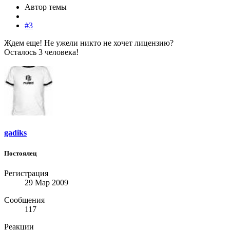
Автор темы
#3
Ждем еще! Не ужели никто не хочет лицензию?
Осталось 3 человека!
gadiks
Постоялец
Регистрация
29 Мар 2009
Сообщения
117
Реакции