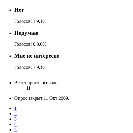
Нет
Голосов:
1
9,1%
Подумаю
Голосов:
0
0,0%
Мне не интересно
Голосов:
1
9,1%
Всего проголосовало
11
Опрос закрыт
11 Окт 2009
.
1
2
3
4
5