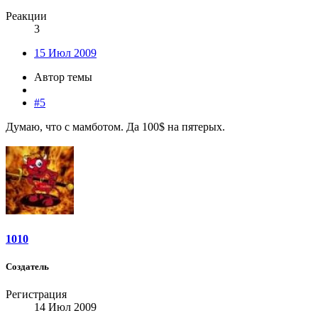
Реакции
3
15 Июл 2009
Автор темы
#5
Думаю, что с мамботом. Да 100$ на пятерых.
1010
Создатель
Регистрация
14 Июл 2009