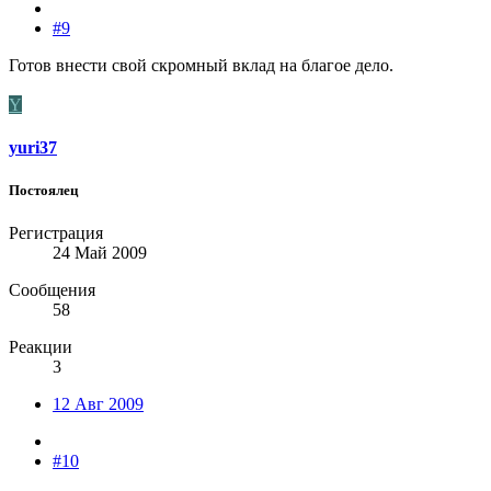
#9
Готов внести свой скромный вклад на благое дело.
Y
yuri37
Постоялец
Регистрация
24 Май 2009
Сообщения
58
Реакции
3
12 Авг 2009
#10