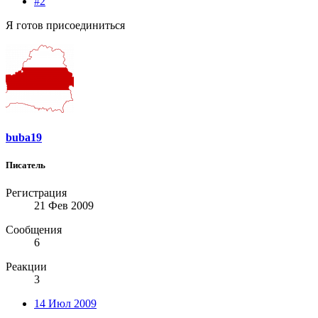
#2
Я готов присоединиться
buba19
Писатель
Регистрация
21 Фев 2009
Сообщения
6
Реакции
3
14 Июл 2009