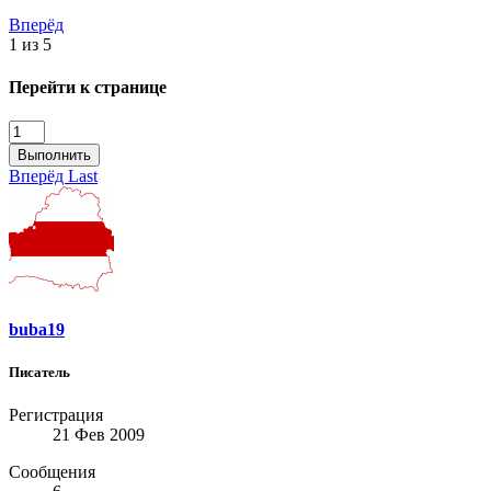
Вперёд
1 из 5
Перейти к странице
Выполнить
Вперёд
Last
buba19
Писатель
Регистрация
21 Фев 2009
Сообщения