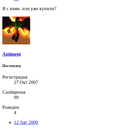
Я с вами. или уже купили?
Antiment
Постоялец
Регистрация
27 Окт 2007
Сообщения
99
Реакции
4
12 Авг 2009