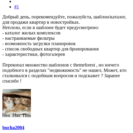
#1
Добрый день, порекомендуйте, пожалуйста, шаблон/каталог,
для продажи квартир в новостройках.
Неплохо, если в шаблоне будет предусмотрено:
- каталог жилых комплексов
- настраиваемые фильтры
- возможность загрузки планировок
- список свободных квартир для бронирования
- характеристики, фотогалерея
Перекопал множество шаблонов с themeforest , но ничего
подобного в разделах "недвижимость" не нашел. Может, кто
сталкивался с подобным вопросом и подскажет ? Заранее
спасибо !
bucha2004