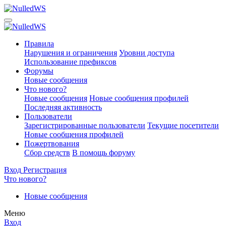
Правила
Нарушения и ограничения
Уровни доступа
Использование префиксов
Форумы
Новые сообщения
Что нового?
Новые сообщения
Новые сообщения профилей
Последняя активность
Пользователи
Зарегистрированные пользователи
Текущие посетители
Новые сообщения профилей
Пожертвования
Сбор средств
В помощь форуму
Вход
Регистрация
Что нового?
Новые сообщения
Меню
Вход