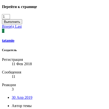
Перейти к странице
Выполнить
Вперёд
Last
T
tatamio
Создатель
Регистрация
11 Фев 2018
Сообщения
11
Реакции
3
30 Апр 2019
Автор темы