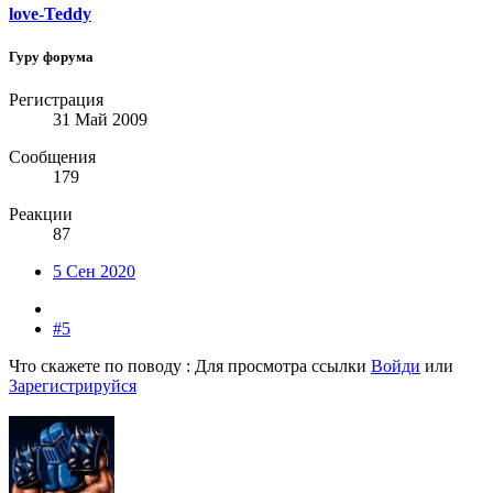
love-Teddy
Гуру форума
Регистрация
31 Май 2009
Сообщения
179
Реакции
87
5 Сен 2020
#5
Что скажете по поводу :
Для просмотра ссылки
Войди
или
Зарегистрируйся