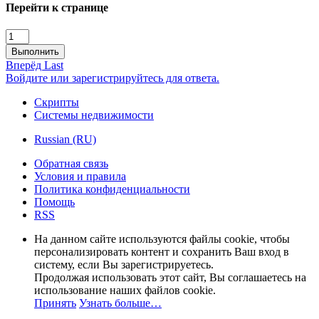
Перейти к странице
Выполнить
Вперёд
Last
Войдите или зарегистрируйтесь для ответа.
Скрипты
Системы недвижимости
Russian (RU)
Обратная связь
Условия и правила
Политика конфиденциальности
Помощь
RSS
На данном сайте используются файлы cookie, чтобы
персонализировать контент и сохранить Ваш вход в
систему, если Вы зарегистрируетесь.
Продолжая использовать этот сайт, Вы соглашаетесь на
использование наших файлов cookie.
Принять
Узнать больше…