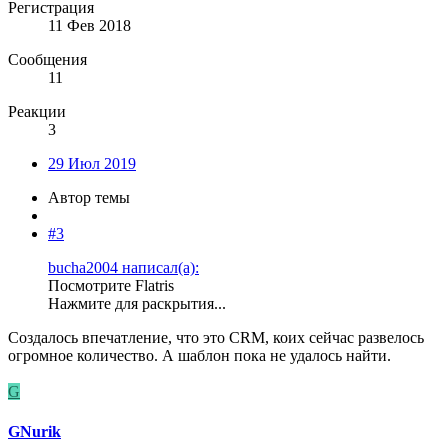
Регистрация
11 Фев 2018
Сообщения
11
Реакции
3
29 Июл 2019
Автор темы
#3
bucha2004 написал(а):
Посмотрите Flatris
Нажмите для раскрытия...
Создалось впечатление, что это CRM, коих сейчас развелось
огромное количество. А шаблон пока не удалось найти.
G
GNurik