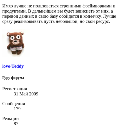
Имхо лучше не пользоваться стронними фреймворками и
продуктами. В дальнейшем вы будет зависиеть от них, а
перевод данных в свою базу обойдется в копеечку. Лучше
сразу реализовывать пусть небольшой, но свой ресурс.
love-Teddy
Гуру форума
Регистрация
31 Май 2009
Сообщения
179
Реакции
87