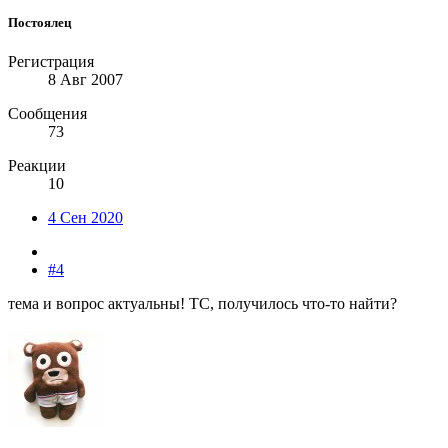
Постоялец
Регистрация
8 Авг 2007
Сообщения
73
Реакции
10
4 Сен 2020
#4
тема и вопрос актуальны! ТС, получилось что-то найти?