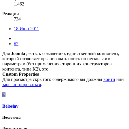
1.462
Реакции
734
18 Июн 2011
#2
Для
Joomla
, есть, к сожалению, единственный компонент,
который позволяет организовать поиск по нескольким
параметрам (без применения сторонних конструкторов
контента, типа K2), это
Custom Properties
Для просмотра скрытого содержимого вы должны
войти
или
зарегистрироваться
.
B
Beloslav
Постоялец
Регистрация