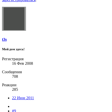
t3s
Мой дом здесь!
Регистрация
16 Фев 2008
Сообщения
708
Реакции
285
22 Июн 2011
#9