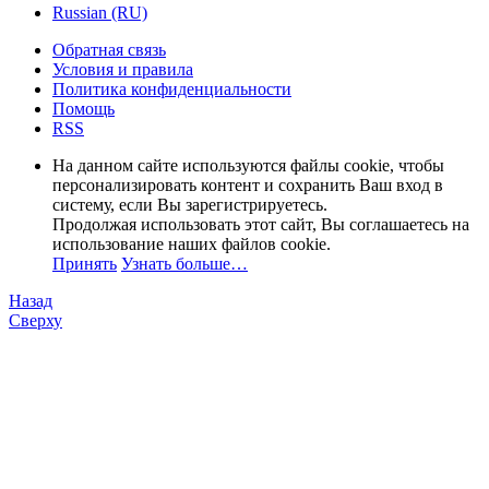
Russian (RU)
Обратная связь
Условия и правила
Политика конфиденциальности
Помощь
RSS
На данном сайте используются файлы cookie, чтобы
персонализировать контент и сохранить Ваш вход в
систему, если Вы зарегистрируетесь.
Продолжая использовать этот сайт, Вы соглашаетесь на
использование наших файлов cookie.
Принять
Узнать больше…
Назад
Сверху