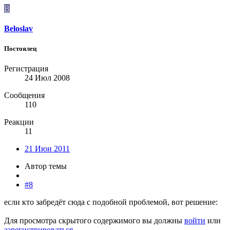
B
Beloslav
Постоялец
Регистрация
24 Июл 2008
Сообщения
110
Реакции
11
21 Июн 2011
Автор темы
#8
если кто забредёт сюда с подобной проблемой, вот решение:
Для просмотра скрытого содержимого вы должны
войти
или
зарегистрироваться
.