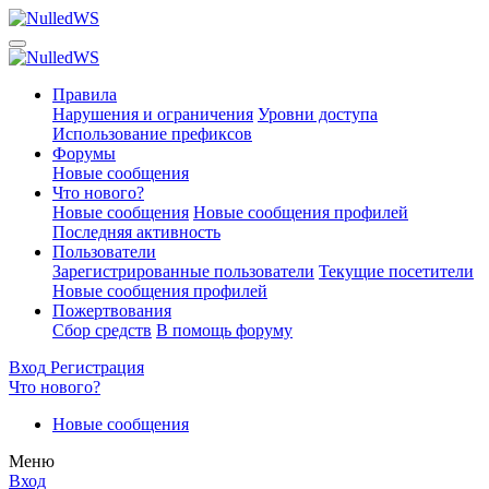
Правила
Нарушения и ограничения
Уровни доступа
Использование префиксов
Форумы
Новые сообщения
Что нового?
Новые сообщения
Новые сообщения профилей
Последняя активность
Пользователи
Зарегистрированные пользователи
Текущие посетители
Новые сообщения профилей
Пожертвования
Сбор средств
В помощь форуму
Вход
Регистрация
Что нового?
Новые сообщения
Меню
Вход