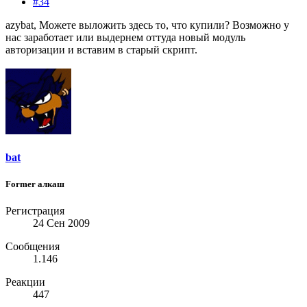
#34
azybat, Можете выложить здесь то, что купили? Возможно у
нас заработает или выдернем оттуда новый модуль
авторизации и вставим в старый скрипт.
bat
Former алкаш
Регистрация
24 Сен 2009
Сообщения
1.146
Реакции
447