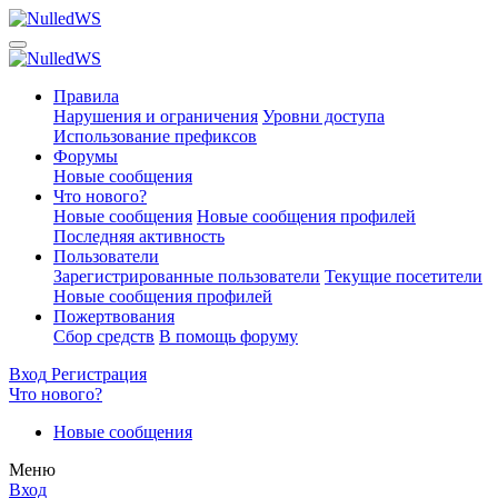
Правила
Нарушения и ограничения
Уровни доступа
Использование префиксов
Форумы
Новые сообщения
Что нового?
Новые сообщения
Новые сообщения профилей
Последняя активность
Пользователи
Зарегистрированные пользователи
Текущие посетители
Новые сообщения профилей
Пожертвования
Сбор средств
В помощь форуму
Вход
Регистрация
Что нового?
Новые сообщения
Меню
Вход