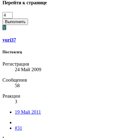
Перейти к странице
Выполнить
Y
yuri37
Постоялец
Регистрация
24 Май 2009
Сообщения
58
Реакции
3
19 Май 2011
#31