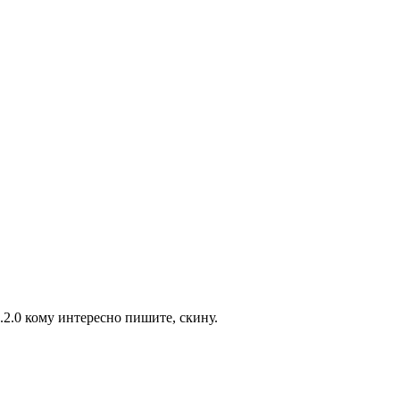
.2.0 кому интересно пишите, скину.