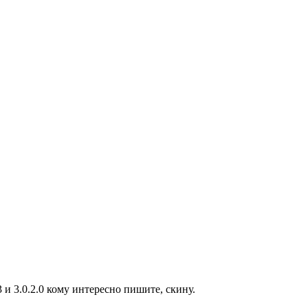
 и 3.0.2.0 кому интересно пишите, скину.