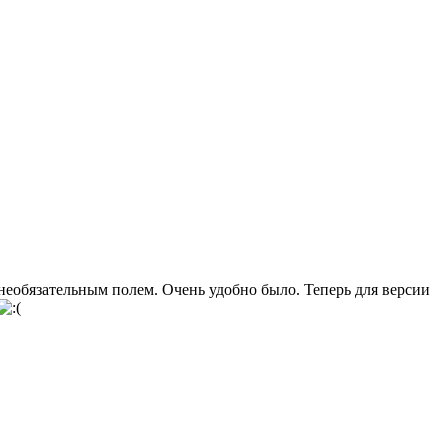
л необязательным полем. Очень удобно было. Теперь для версии