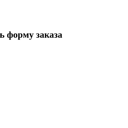
ть форму заказа