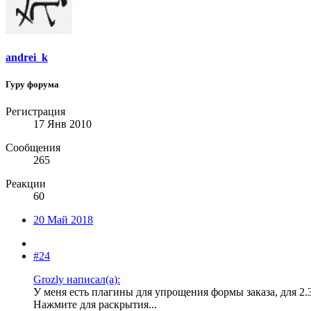
andrei_k
Гуру форума
Регистрация
17 Янв 2010
Сообщения
265
Реакции
60
20 Май 2018
#24
Grozly написал(а):
У меня есть плагины для упрощения формы заказа, для 2.3
Нажмите для раскрытия...