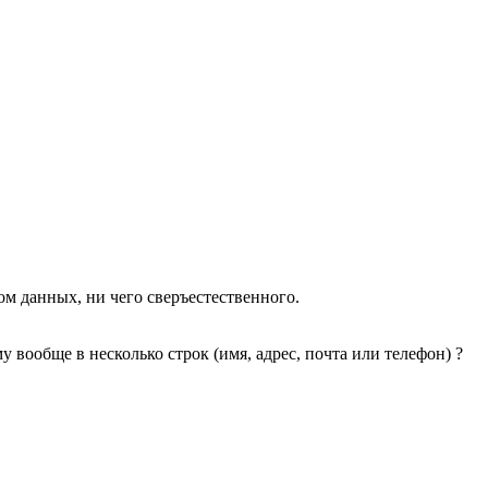
ом данных, ни чего сверъестественного.
 вообще в несколько строк (имя, адрес, почта или телефон) ?