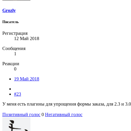
Grozly
Писатель
Регистрация
12 Май 2018
Сообщения
1
Реакции
0
19 Май 2018
#23
У меня есть плагины для упрощения формы заказа, для 2.3 и 3.0
Позитивный голос
0
Негативный голос