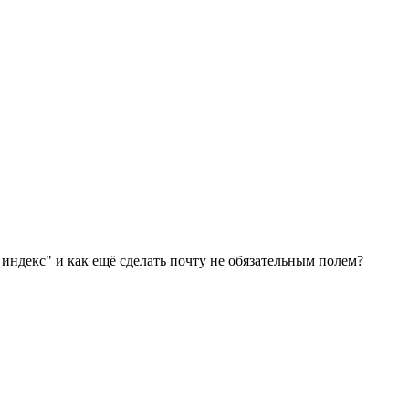
индекс" и как ещё сделать почту не обязательным полем?