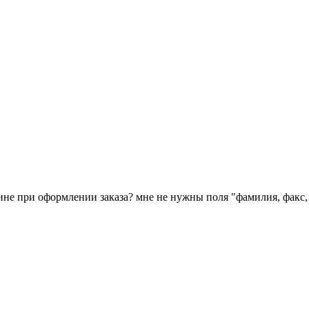
ине при оформлении заказа? мне не нужны поля "фамилия, факс, 