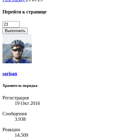
Перейти к странице
Выполнить
sarisan
Хранитель порядка
Регистрация
19 Окт 2016
Сообщения
3.938
Реакции
14.509