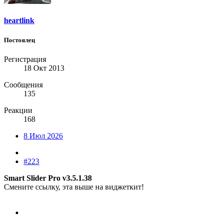
heartlink
Постоялец
Регистрация
18 Окт 2013
Сообщения
135
Реакции
168
8 Июл 2026
#223
Smart Slider Pro v3.5.1.38
Смените ссылку, эта выше на виджеткит!