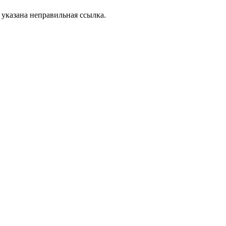
 указана неправильная ссылка.