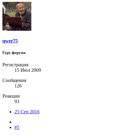
qwer75
Гуру форума
Регистрация
15 Июл 2009
Сообщения
126
Реакции
93
25 Сен 2016
#5