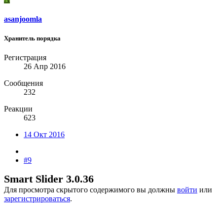
asanjoomla
Хранитель порядка
Регистрация
26 Апр 2016
Сообщения
232
Реакции
623
14 Окт 2016
#9
Smart Slider 3.0.36
Для просмотра скрытого содержимого вы должны
войти
или
зарегистрироваться
.