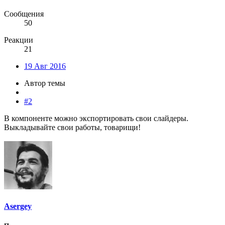
Сообщения
50
Реакции
21
19 Авг 2016
Автор темы
#2
В компоненте можно экспортировать свои слайдеры.
Выкладывайте свои работы, товарищи!
Asergey