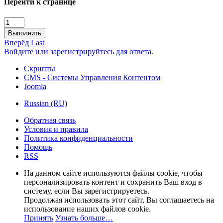
Перейти к странице
Выполнить
Вперёд
Last
Войдите или зарегистрируйтесь для ответа.
Скрипты
CMS - Системы Управления Контентом
Joomla
Russian (RU)
Обратная связь
Условия и правила
Политика конфиденциальности
Помощь
RSS
На данном сайте используются файлы cookie, чтобы
персонализировать контент и сохранить Ваш вход в
систему, если Вы зарегистрируетесь.
Продолжая использовать этот сайт, Вы соглашаетесь на
использование наших файлов cookie.
Принять
Узнать больше…