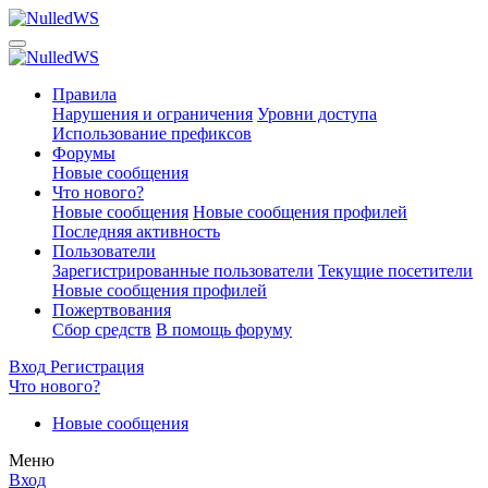
Правила
Нарушения и ограничения
Уровни доступа
Использование префиксов
Форумы
Новые сообщения
Что нового?
Новые сообщения
Новые сообщения профилей
Последняя активность
Пользователи
Зарегистрированные пользователи
Текущие посетители
Новые сообщения профилей
Пожертвования
Сбор средств
В помощь форуму
Вход
Регистрация
Что нового?
Новые сообщения
Меню
Вход