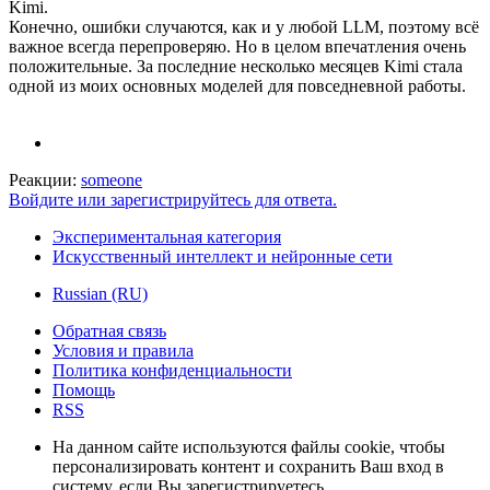
Kimi.
Конечно, ошибки случаются, как и у любой LLM, поэтому всё
важное всегда перепроверяю. Но в целом впечатления очень
положительные. За последние несколько месяцев Kimi стала
одной из моих основных моделей для повседневной работы.
Реакции:
someone
Войдите или зарегистрируйтесь для ответа.
Экспериментальная категория
Искусственный интеллект и нейронные сети
Russian (RU)
Обратная связь
Условия и правила
Политика конфиденциальности
Помощь
RSS
На данном сайте используются файлы cookie, чтобы
персонализировать контент и сохранить Ваш вход в
систему, если Вы зарегистрируетесь.