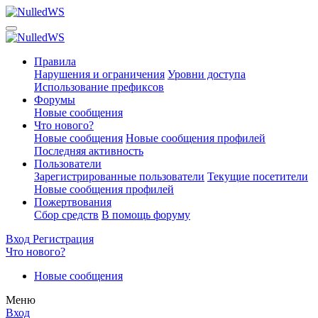
Правила
Нарушения и ограничения
Уровни доступа
Использование префиксов
Форумы
Новые сообщения
Что нового?
Новые сообщения
Новые сообщения профилей
Последняя активность
Пользователи
Зарегистрированные пользователи
Текущие посетители
Новые сообщения профилей
Пожертвования
Сбор средств
В помощь форуму
Вход
Регистрация
Что нового?
Новые сообщения
Меню
Вход