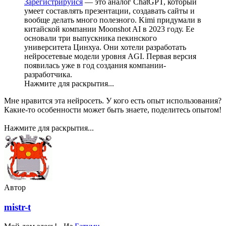
Зарегистрируйся
— это аналог ChatGPT, который
умеет составлять презентации, создавать сайты и
вообще делать много полезного. Kimi придумали в
китайской компании Moonshot AI в 2023 году. Ее
основали три выпускника пекинского
университета Цинхуа. Они хотели разработать
нейросетевые модели уровня AGI. Первая версия
появилась уже в год создания компании-
разработчика.
Нажмите для раскрытия...
Мне нравится эта нейросеть. У кого есть опыт использования?
Какие-то особенности может быть знаете, поделитесь опытом!
Нажмите для раскрытия...
Автор
mistr-t