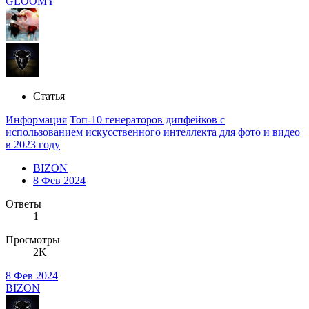
GLOOMY
Статья
Информация
Топ-10 генераторов дипфейков с
использованием искусственного интеллекта для фото и видео
в 2023 году
BIZON
8 Фев 2024
Ответы
1
Просмотры
2K
8 Фев 2024
BIZON