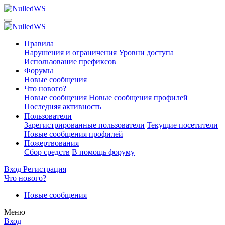
Правила
Нарушения и ограничения
Уровни доступа
Использование префиксов
Форумы
Новые сообщения
Что нового?
Новые сообщения
Новые сообщения профилей
Последняя активность
Пользователи
Зарегистрированные пользователи
Текущие посетители
Новые сообщения профилей
Пожертвования
Сбор средств
В помощь форуму
Вход
Регистрация
Что нового?
Новые сообщения
Меню
Вход