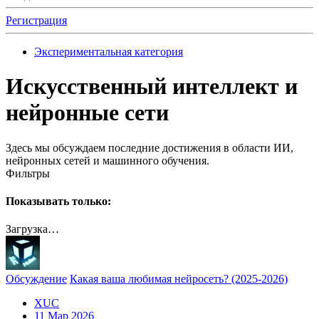
Регистрация
Экспериментальная категория
Искусственный интеллект и
нейронные сети
Здесь мы обсуждаем последние достижения в области ИИ,
нейронных сетей и машинного обучения.
Фильтры
Показывать только:
Загрузка…
Обсуждение
Какая ваша любимая нейросеть? (2025-2026)
XUC
11 Мар 2026