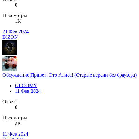
0
Просмотры
1K
21 Фев 2024
BIZON
Обсуждение
Привет! Это Алиса! (Старые версии без браузера)
GLOOMY
11 Фев 2024
Ответы
0
Просмотры
2K
11 Фев 2024