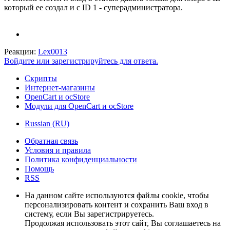
который ее создал и с ID 1 - суперадминистратора.
Реакции:
Lex0013
Войдите или зарегистрируйтесь для ответа.
Скрипты
Интернет-магазины
OpenCart и ocStore
Модули для OpenCart и ocStore
Russian (RU)
Обратная связь
Условия и правила
Политика конфиденциальности
Помощь
RSS
На данном сайте используются файлы cookie, чтобы
персонализировать контент и сохранить Ваш вход в
систему, если Вы зарегистрируетесь.
Продолжая использовать этот сайт, Вы соглашаетесь на