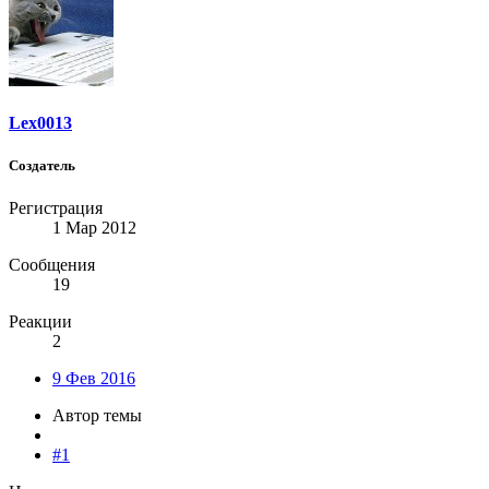
Lex0013
Создатель
Регистрация
1 Мар 2012
Сообщения
19
Реакции
2
9 Фев 2016
Автор темы
#1