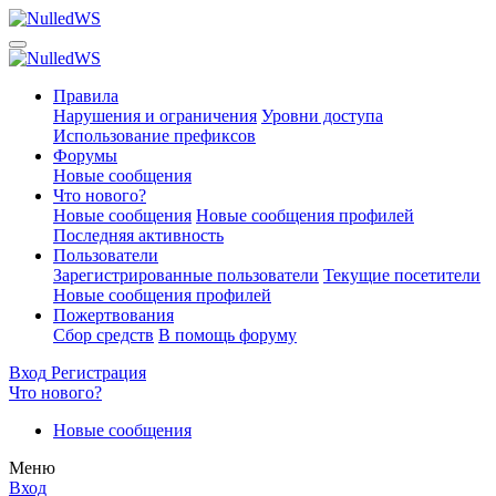
Правила
Нарушения и ограничения
Уровни доступа
Использование префиксов
Форумы
Новые сообщения
Что нового?
Новые сообщения
Новые сообщения профилей
Последняя активность
Пользователи
Зарегистрированные пользователи
Текущие посетители
Новые сообщения профилей
Пожертвования
Сбор средств
В помощь форуму
Вход
Регистрация
Что нового?
Новые сообщения
Меню
Вход