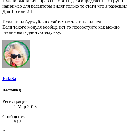
Нужно выставить права на статьи, для определенных групп ,
например для редакторы видят только те стати что я разрешил.
Для 1.5 или 2.1
Искал и на буржуйских сайтах но так и не нашел.
Если такого модуля вообще нет то посоветуйте как можно
реализовать данную задумку.
FidaSa
Постоялец
Регистрация
1 Мар 2013
Сообщения
512