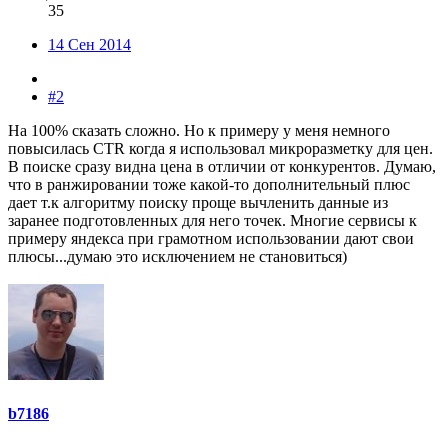
35
14 Сен 2014
#2
На 100% сказать сложно. Но к примеру у меня немного
повысилась CTR когда я использовал микроразметку для цен.
В поиске сразу видна цена в отличии от конкурентов. Думаю,
что в ранжировании тоже какой-то дополнительный плюс
дает т.к алгоритму поиску проще вычленить данные из
заранее подготовленных для него точек. Многие сервисы к
примеру яндекса при грамотном использовании дают свои
плюсы...думаю это исключением не становиться)
b7186