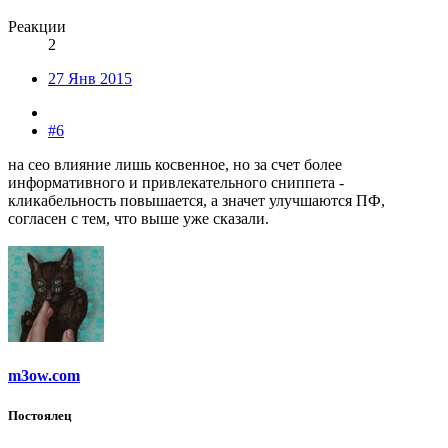
Реакции
2
27 Янв 2015
#6
на сео влияние лишь косвенное, но за счет более
информативного и привлекательного сниппета -
кликабельность повышается, а значет улучшаются ПФ,
согласен с тем, что выше уже сказали.
m3ow.com
Постоялец