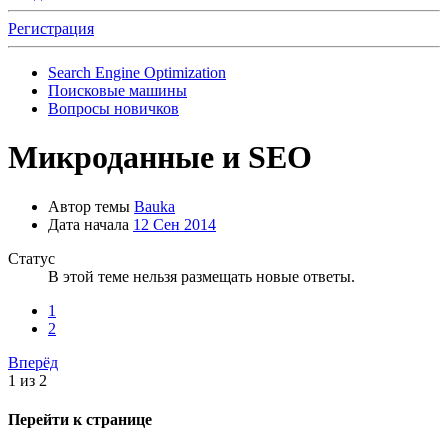
Регистрация
Search Engine Optimization
Поисковые машины
Вопросы новичков
Микроданные и SEO
Автор темы
Bauka
Дата начала
12 Сен 2014
Статус
В этой теме нельзя размещать новые ответы.
1
2
Вперёд
1 из 2
Перейти к странице