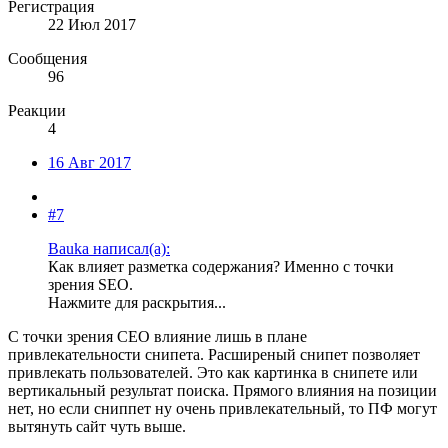
Регистрация
22 Июл 2017
Сообщения
96
Реакции
4
16 Авг 2017
#7
Bauka написал(а):
Как влияет разметка содержания? Именно с точки
зрения SEO.
Нажмите для раскрытия...
С точки зрения СЕО влияние лишь в плане
привлекательности снипета. Расширеный снипет позволяет
привлекать пользователей. Это как картинка в снипете или
вертикальный результат поиска. Прямого влияния на позиции
нет, но если сниппет ну очень привлекательный, то ПФ могут
вытянуть сайт чуть выше.