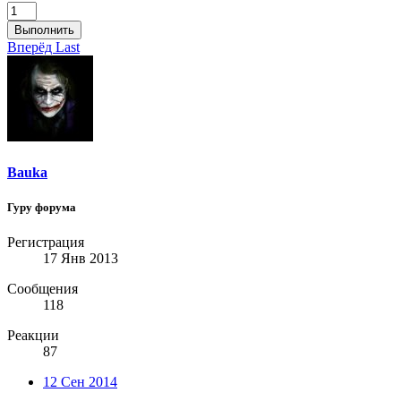
Выполнить
Вперёд
Last
Bauka
Гуру форума
Регистрация
17 Янв 2013
Сообщения
118
Реакции
87
12 Сен 2014