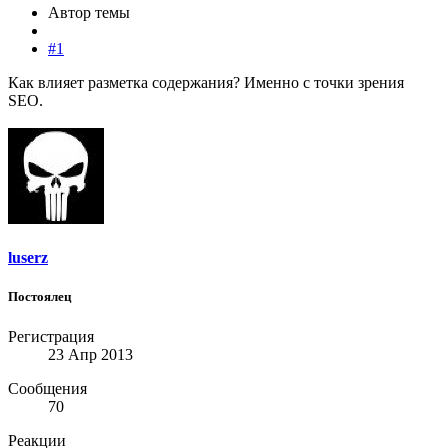
Автор темы
#1
Как влияет разметка содержания? Именно с точки зрения
SEO.
luserz
Постоялец
Регистрация
23 Апр 2013
Сообщения
70
Реакции