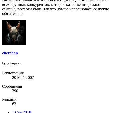
всех крупных конкурентов, которые качественно делают
сайты, у всех она была, так что думаю использовать ее нужно
обязательно.
cherchan
Гуру форума
Регистрация
20 Май 2007
Сообщения
290
Реакции
62
1 Сен 2018