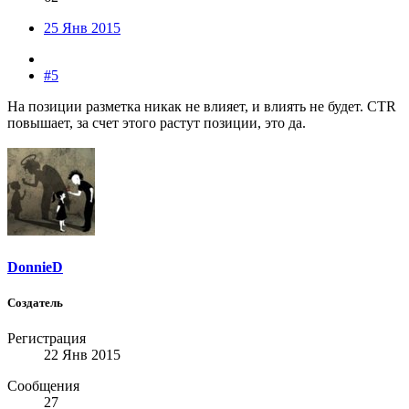
25 Янв 2015
#5
На позиции разметка никак не влияет, и влиять не будет. CTR
повышает, за счет этого растут позиции, это да.
DonnieD
Создатель
Регистрация
22 Янв 2015
Сообщения
27