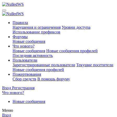
Правила
Нарушения и ограничения
Уровни доступа
Использование префиксов
Форумы
Новые сообщения
Что нового?
Новые сообщения
Новые сообщения профилей
Последняя активность
Пользователи
Зарегистрированные пользователи
Текущие посетители
Новые сообщения профилей
Пожертвования
Сбор средств
В помощь форуму
Вход
Регистрация
Что нового?
Новые сообщения
Меню
Вход