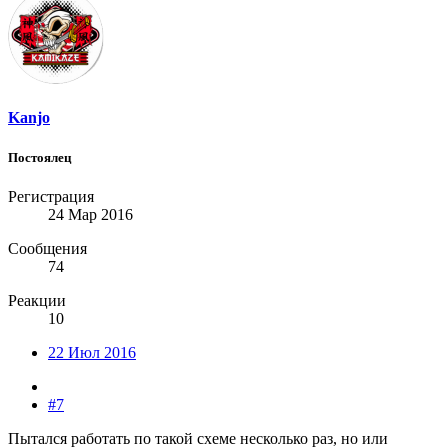
Kanjo
Постоялец
Регистрация
24 Мар 2016
Сообщения
74
Реакции
10
22 Июл 2016
#7
Пытался работать по такой схеме несколько раз, но или