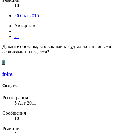
Реакции
10
26 Окт 2015
Автор темы
#1
Давайте обсудим, кто какими крауд-маркетинговыми
сервисами пользуется?
F
fr4nt
Создатель
Регистрация
5 Авг 2011
Сообщения
10
Реакции