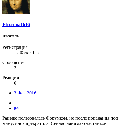
Efrosinia1616
Писатель
Регистрация
12 Фев 2015
Сообщения
2
Реакции
0
3 Фев 2016
#4
Раньше пользовалась Форумком, но после попадания под
минусинск прекратила. Сейчас нанимаю частников