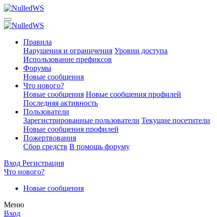
Правила
Нарушения и ограничения
Уровни доступа
Использование префиксов
Форумы
Новые сообщения
Что нового?
Новые сообщения
Новые сообщения профилей
Последняя активность
Пользователи
Зарегистрированные пользователи
Текущие посетители
Новые сообщения профилей
Пожертвования
Сбор средств
В помощь форуму
Вход
Регистрация
Что нового?
Новые сообщения
Меню
Вход