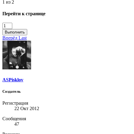
1 из 2
Перейти к странице
Выполнить
Вперёд
Last
ASPisklov
Создатель
Регистрация
22 Окт 2012
Сообщения
47