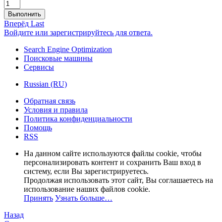
Выполнить
Вперёд
Last
Войдите или зарегистрируйтесь для ответа.
Search Engine Optimization
Поисковые машины
Сервисы
Russian (RU)
Обратная связь
Условия и правила
Политика конфиденциальности
Помощь
RSS
На данном сайте используются файлы cookie, чтобы
персонализировать контент и сохранить Ваш вход в
систему, если Вы зарегистрируетесь.
Продолжая использовать этот сайт, Вы соглашаетесь на
использование наших файлов cookie.
Принять
Узнать больше…
Назад