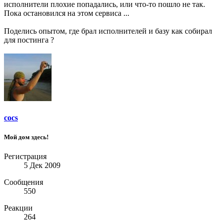
исполнители плохие попадались, или что-то пошло не так.
Пока остановился на этом сервиса ...
Поделись опытом, где брал исполнителей и базу как собирал
для постинга ?
cocs
Мой дом здесь!
Регистрация
5 Дек 2009
Сообщения
550
Реакции
264