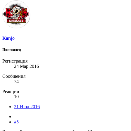
Kanjo
Постоялец
Регистрация
24 Мар 2016
Сообщения
74
Реакции
10
21 Июл 2016
#5