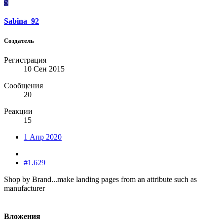
S
Sabina_92
Создатель
Регистрация
10 Сен 2015
Сообщения
20
Реакции
15
1 Апр 2020
#1.629
Shop by Brand...make landing pages from an attribute such as
manufacturer
Вложения