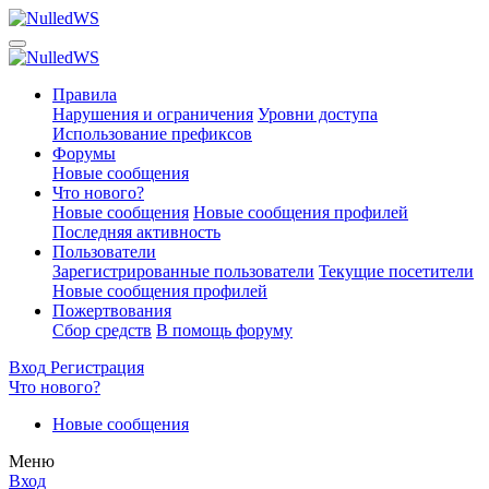
Правила
Нарушения и ограничения
Уровни доступа
Использование префиксов
Форумы
Новые сообщения
Что нового?
Новые сообщения
Новые сообщения профилей
Последняя активность
Пользователи
Зарегистрированные пользователи
Текущие посетители
Новые сообщения профилей
Пожертвования
Сбор средств
В помощь форуму
Вход
Регистрация
Что нового?
Новые сообщения
Меню
Вход