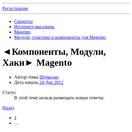
Регистрация
Скрипты
Интернет-магазины
Magento
Модули, плагины и компоненты для Magento
◄Компоненты, Модули,
Хаки► Magento
Автор темы
Шумадан
Дата начала
24 Дек 2012
Статус
В этой теме нельзя размещать новые ответы.
Назад
1
…