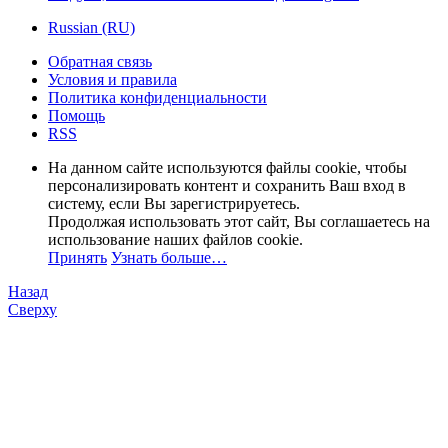
Russian (RU)
Обратная связь
Условия и правила
Политика конфиденциальности
Помощь
RSS
На данном сайте используются файлы cookie, чтобы
персонализировать контент и сохранить Ваш вход в
систему, если Вы зарегистрируетесь.
Продолжая использовать этот сайт, Вы соглашаетесь на
использование наших файлов cookie.
Принять
Узнать больше…
Назад
Сверху