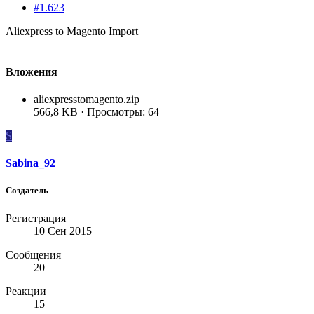
#1.623
Aliexpress to Magento Import
Вложения
aliexpresstomagento.zip
566,8 KB · Просмотры: 64
S
Sabina_92
Создатель
Регистрация
10 Сен 2015
Сообщения
20
Реакции
15