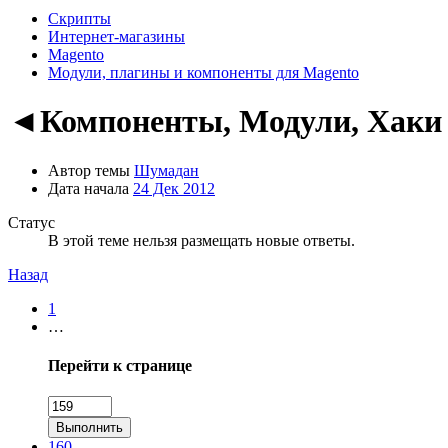
Скрипты
Интернет-магазины
Magento
Модули, плагины и компоненты для Magento
◄Компоненты, Модули, Хаки
Автор темы
Шумадан
Дата начала
24 Дек 2012
Статус
В этой теме нельзя размещать новые ответы.
Назад
1
…
Перейти к странице
Выполнить
160