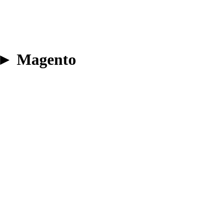
► Magento