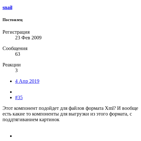
snail
Постоялец
Регистрация
23 Фев 2009
Сообщения
63
Реакции
3
4 Апр 2019
#35
Этот компонент подойдет для файлов формата Xml? И вообще
есть какие то компоненты для выгрузки из этого формата, с
поддтягиванием картинок