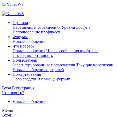
Правила
Нарушения и ограничения
Уровни доступа
Использование префиксов
Форумы
Новые сообщения
Что нового?
Новые сообщения
Новые сообщения профилей
Последняя активность
Пользователи
Зарегистрированные пользователи
Текущие посетители
Новые сообщения профилей
Пожертвования
Сбор средств
В помощь форуму
Вход
Регистрация
Что нового?
Новые сообщения
Меню
Вход