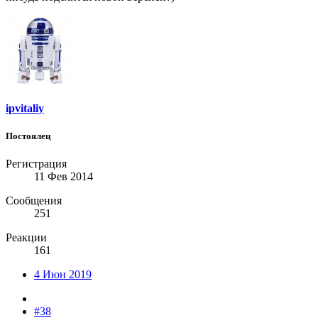
ipvitaliy
Постоялец
Регистрация
11 Фев 2014
Сообщения
251
Реакции
161
4 Июн 2019
#38