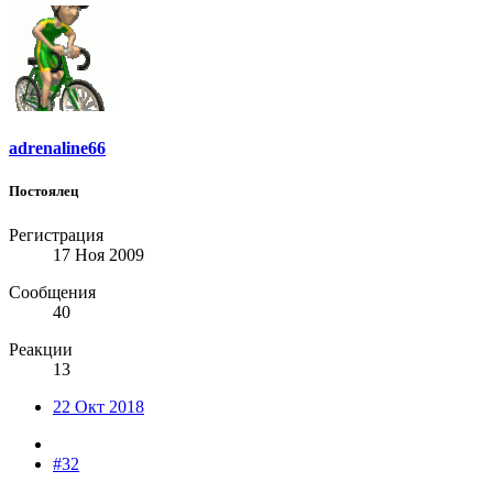
adrenaline66
Постоялец
Регистрация
17 Ноя 2009
Сообщения
40
Реакции
13
22 Окт 2018
#32