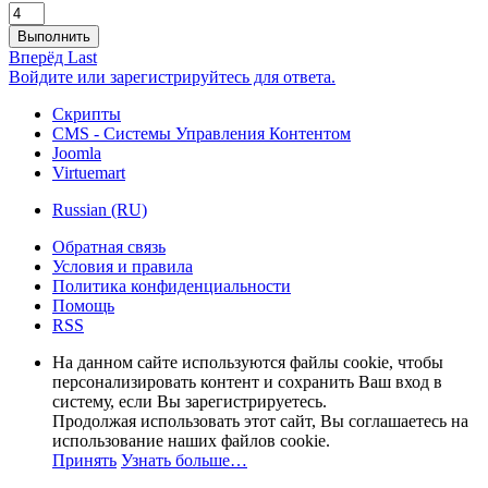
Выполнить
Вперёд
Last
Войдите или зарегистрируйтесь для ответа.
Скрипты
CMS - Системы Управления Контентом
Joomla
Virtuemart
Russian (RU)
Обратная связь
Условия и правила
Политика конфиденциальности
Помощь
RSS
На данном сайте используются файлы cookie, чтобы
персонализировать контент и сохранить Ваш вход в
систему, если Вы зарегистрируетесь.
Продолжая использовать этот сайт, Вы соглашаетесь на
использование наших файлов cookie.
Принять
Узнать больше…