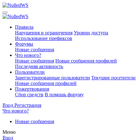
Правила
Нарушения и ограничения
Уровни доступа
Использование префиксов
Форумы
Новые сообщения
Что нового?
Новые сообщения
Новые сообщения профилей
Последняя активность
Пользователи
Зарегистрированные пользователи
Текущие посетители
Новые сообщения профилей
Пожертвования
Сбор средств
В помощь форуму
Вход
Регистрация
Что нового?
Новые сообщения
Меню
Вход