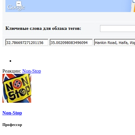
Реакции:
Non-Stop
Non-Stop
Профессор