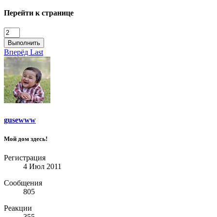
Перейти к странице
Выполнить
Вперёд
Last
gusewww
Мой дом здесь!
Регистрация
4 Июл 2011
Сообщения
805
Реакции
355