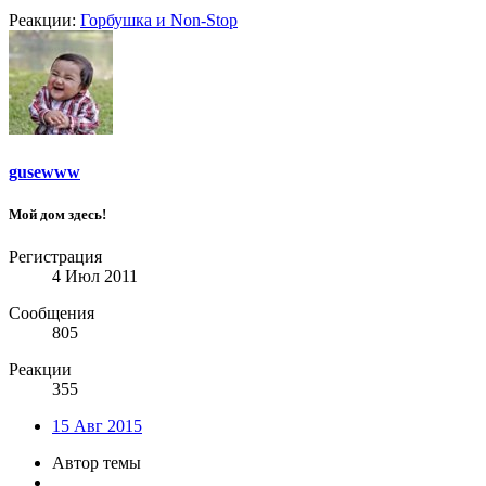
Реакции:
Горбушка
и
Non-Stop
gusewww
Мой дом здесь!
Регистрация
4 Июл 2011
Сообщения
805
Реакции
355
15 Авг 2015
Автор темы