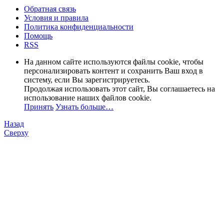
Обратная связь
Условия и правила
Политика конфиденциальности
Помощь
RSS
На данном сайте используются файлы cookie, чтобы
персонализировать контент и сохранить Ваш вход в
систему, если Вы зарегистрируетесь.
Продолжая использовать этот сайт, Вы соглашаетесь на
использование наших файлов cookie.
Принять
Узнать больше…
Назад
Сверху