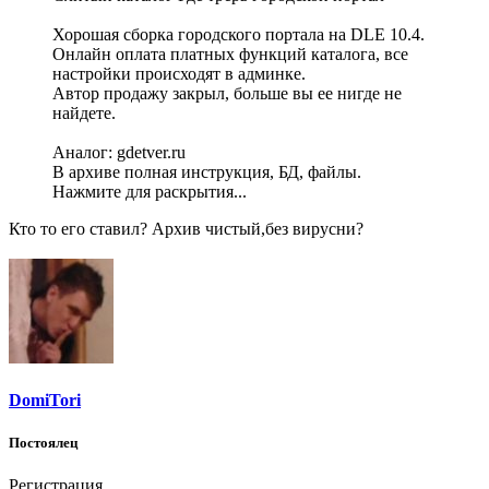
Хорошая сборка городского портала на DLE 10.4.
Онлайн оплата платных функций каталога, все
настройки происходят в админке.
Автор продажу закрыл, больше вы ее нигде не
найдете.
Аналог: gdetver.ru
В архиве полная инструкция, БД, файлы.
Нажмите для раскрытия...
Кто то его ставил? Архив чистый,без вирусни?
DomiTori
Постоялец
Регистрация