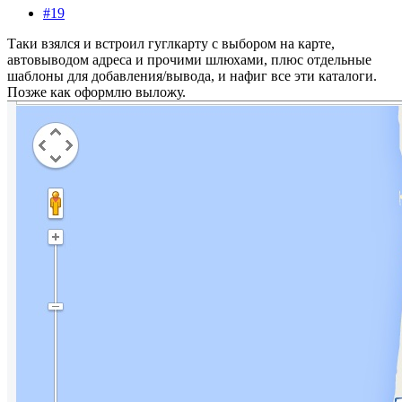
#19
Таки взялся и встроил гуглкарту с выбором на карте,
автовыводом адреса и прочими шлюхами, плюс отдельные
шаблоны для добавления/вывода, и нафиг все эти каталоги.
Позже как оформлю выложу.