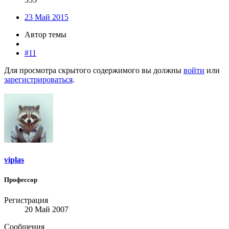
23 Май 2015
Автор темы
#11
Для просмотра скрытого содержимого вы должны
войти
или
зарегистрироваться
.
viplas
Профессор
Регистрация
20 Май 2007
Сообщения