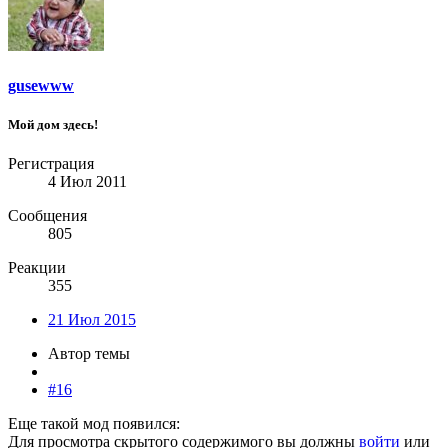
gusewww
Мой дом здесь!
Регистрация
4 Июл 2011
Сообщения
805
Реакции
355
21 Июл 2015
Автор темы
#16
Еще такой мод появился:
Для просмотра скрытого содержимого вы должны
войти
или