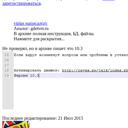
зарегистрироваться
.
viplas написал(а):
Аналог: gdetver.ru
В архиве полная инструкция, БД, файлы.
Нажмите для раскрытия...
Не проверял, но в архиве пишет что 10.3
Последнее редактирование:
21 Июл 2015