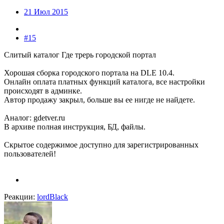
21 Июл 2015
#15
Слитый каталог Где трерь городской портал
Хорошая сборка городского портала на DLE 10.4.
Онлайн оплата платных функций каталога, все настройки
происходят в админке.
Автор продажу закрыл, больше вы ее нигде не найдете.
Аналог: gdetver.ru
В архиве полная инструкция, БД, файлы.
Скрытое содержимое доступно для зарегистрированных
пользователей!
Реакции:
lordBlack