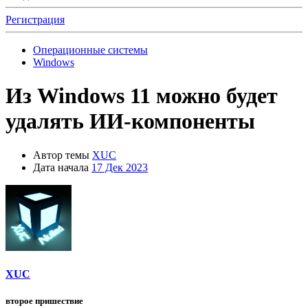
Регистрация
Операционные системы
Windows
Из Windows 11 можно будет
удалять ИИ-компоненты
Автор темы
XUC
Дата начала
17 Дек 2023
XUC
второе пришествие