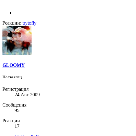
Реакции:
trytofly
GLOOMY
Постоялец
Регистрация
24 Авг 2009
Сообщения
95
Реакции
17