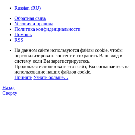
Russian (RU)
Обратная связь
Условия и правила
Политика конфиденциальности
Помощь
RSS
На данном сайте используются файлы cookie, чтобы
персонализировать контент и сохранить Ваш вход в
систему, если Вы зарегистрируетесь.
Продолжая использовать этот сайт, Вы соглашаетесь на
использование наших файлов cookie.
Принять
Узнать больше…
Назад
Сверху