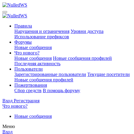
Правила
Нарушения и ограничения
Уровни доступа
Использование префиксов
Форумы
Новые сообщения
Что нового?
Новые сообщения
Новые сообщения профилей
Последняя активность
Пользователи
Зарегистрированные пользователи
Текущие посетители
Новые сообщения профилей
Пожертвования
Сбор средств
В помощь форуму
Вход
Регистрация
Что нового?
Новые сообщения
Меню
Вход