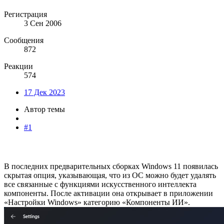
Регистрация
3 Сен 2006
Сообщения
872
Реакции
574
17 Дек 2023
Автор темы
#1
В последних предварительных сборках Windows 11 появилась
скрытая опция, указывающая, что из ОС можно будет удалять
все связанные с функциями искусственного интеллекта
компоненты. После активации она открывает в приложении
«Настройки Windows» категорию «Компоненты ИИ».