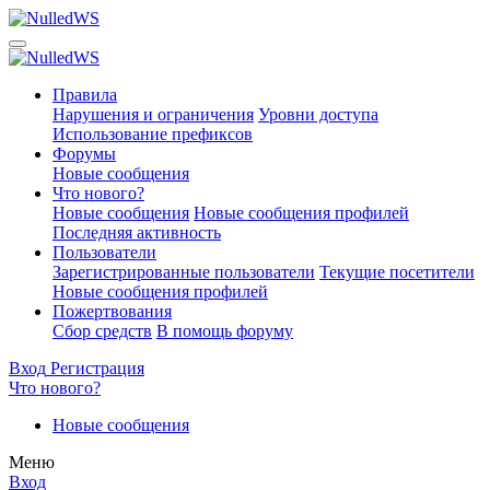
Правила
Нарушения и ограничения
Уровни доступа
Использование префиксов
Форумы
Новые сообщения
Что нового?
Новые сообщения
Новые сообщения профилей
Последняя активность
Пользователи
Зарегистрированные пользователи
Текущие посетители
Новые сообщения профилей
Пожертвования
Сбор средств
В помощь форуму
Вход
Регистрация
Что нового?
Новые сообщения
Меню
Вход