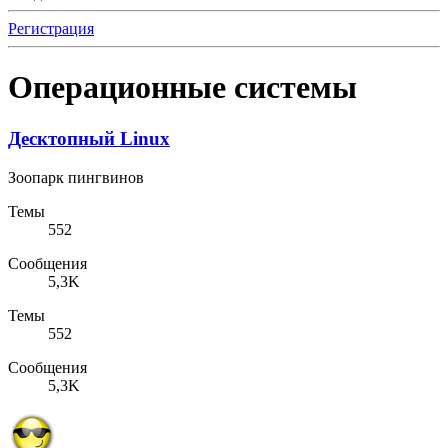
Регистрация
Операционные системы
Десктопный Linux
Зоопарк пингвинов
Темы
552
Сообщения
5,3K
Темы
552
Сообщения
5,3K