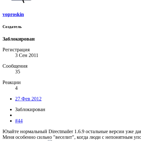
voproskin
Создатель
Заблокирован
Регистрация
3 Сен 2011
Сообщения
35
Реакции
4
27 Фев 2012
Заблокирован
#44
Юзайте нормальный Directmailer 1.6.9 остальные версии уже да
Меня особенно сильно "веселит", когда люди с непонятным упор