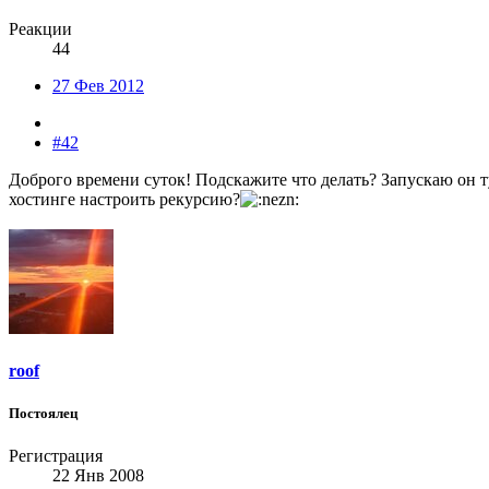
Реакции
44
27 Фев 2012
#42
Доброго времени суток! Подскажите что делать? Запускаю он 
хостинге настроить рекурсию?
roof
Постоялец
Регистрация
22 Янв 2008