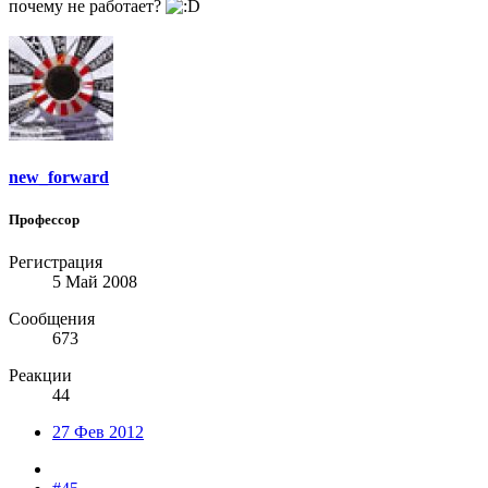
почему не работает?
new_forward
Профессор
Регистрация
5 Май 2008
Сообщения
673
Реакции
44
27 Фев 2012