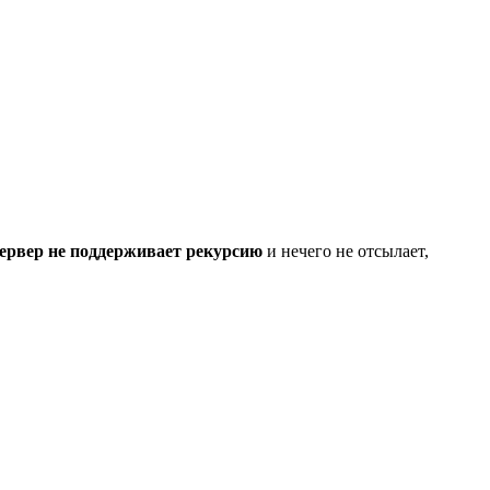
ервер не поддерживает рекурсию
и нечего не отсылает,