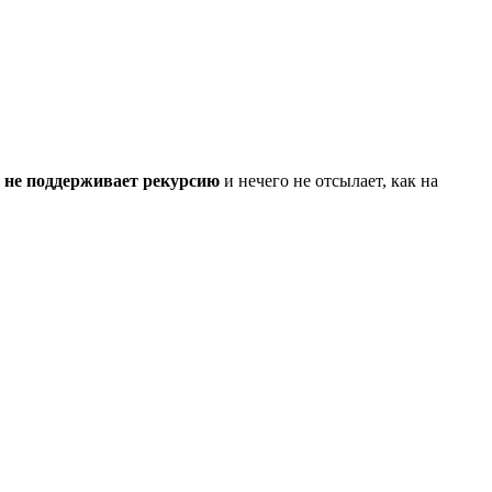
 не поддерживает рекурсию
и нечего не отсылает, как на