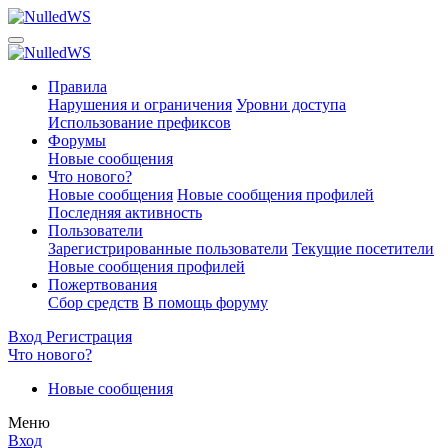
Правила
Нарушения и ограничения
Уровни доступа
Использование префиксов
Форумы
Новые сообщения
Что нового?
Новые сообщения
Новые сообщения профилей
Последняя активность
Пользователи
Зарегистрированные пользователи
Текущие посетители
Новые сообщения профилей
Пожертвования
Сбор средств
В помощь форуму
Вход
Регистрация
Что нового?
Новые сообщения
Меню
Вход