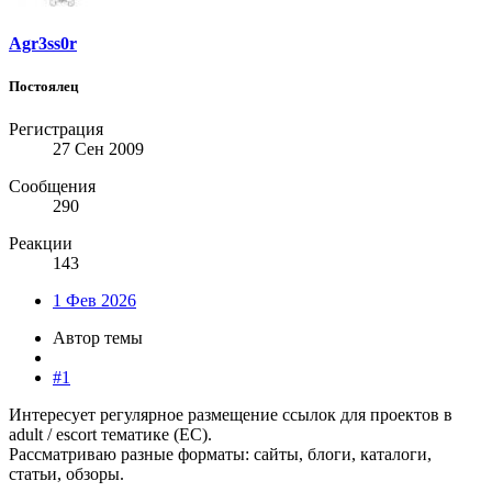
Agr3ss0r
Постоялец
Регистрация
27 Сен 2009
Сообщения
290
Реакции
143
1 Фев 2026
Автор темы
#1
Интересует регулярное размещение ссылок для проектов в
adult / escort тематике (ЕС).
Рассматриваю разные форматы: сайты, блоги, каталоги,
статьи, обзоры.