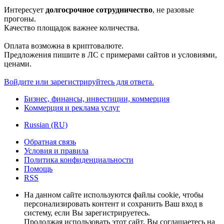
Интересует
долгосрочное сотрудничество
, не разовые
прогоны.
Качество площадок важнее количества.
Оплата возможна в криптовалюте.
Предложения пишите в ЛС с примерами сайтов и условиями,
ценами.
Войдите или зарегистрируйтесь для ответа.
Бизнес, финансы, инвестиции, коммерция
Коммерция и реклама услуг
Russian (RU)
Обратная связь
Условия и правила
Политика конфиденциальности
Помощь
RSS
На данном сайте используются файлы cookie, чтобы
персонализировать контент и сохранить Ваш вход в
систему, если Вы зарегистрируетесь.
Продолжая использовать этот сайт, Вы соглашаетесь на