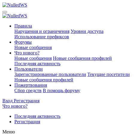
Правила
Нарушения и ограничения
Уровни доступа
Использование префиксов
Форумы
Новые сообщения
Что нового?
Новые сообщения
Новые сообщения профилей
Последняя активность
Пользователи
Зарегистрированные пользователи
Текущие посетители
Новые сообщения профилей
Пожертвования
Сбор средств
В помощь форуму
Вход
Регистрация
Что нового?
Последняя активность
Регистрация
Меню