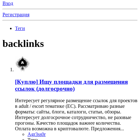
Вход
Регистрация
Теги
backlinks
[Куплю]
Ищу площадки для размещения
ссылок (долгосрочно)
Интересует регулярное размещение ссылок для проектов
в adult / escort тематике (ЕС). Рассматриваю разные
форматы: сайты, блоги, каталоги, статьи, обзоры.
Интересует долгосрочное сотрудничество, не разовые
прогоны. Качество площадок важнее количества.
Оплата возможна в криптовалюте. Предложения...
Agr3ss0r
Тема