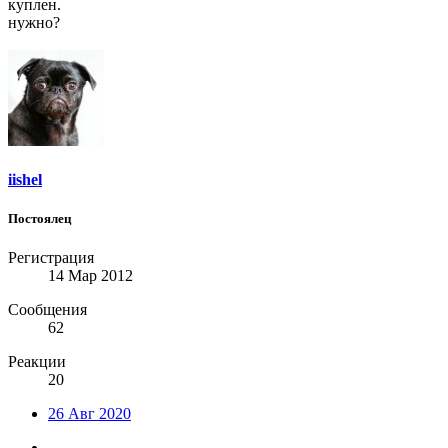
куплен.
нужно?
iishel
Постоялец
Регистрация
14 Мар 2012
Сообщения
62
Реакции
20
26 Авг 2020