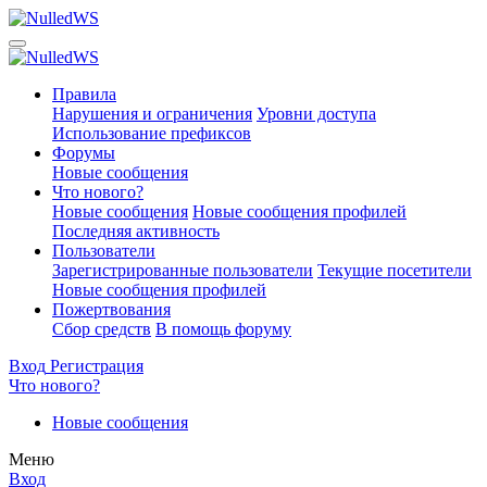
Правила
Нарушения и ограничения
Уровни доступа
Использование префиксов
Форумы
Новые сообщения
Что нового?
Новые сообщения
Новые сообщения профилей
Последняя активность
Пользователи
Зарегистрированные пользователи
Текущие посетители
Новые сообщения профилей
Пожертвования
Сбор средств
В помощь форуму
Вход
Регистрация
Что нового?
Новые сообщения
Меню
Вход