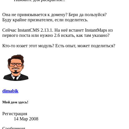
Она не привязывается к домену? Бери да пользуйся?
Буду крайне признателен, если поделитесь.
Сейчас InstantCMS 2.13.1. На неё встанет InstantMaps из
первого поста или нужно 2.6 искать, как там указано?
Кто-то юзает этот модуль? Есть опыт, может поделиться?
dimabik
Мой дом здесь!
Регистрация
14 Мар 2008
Сообщения