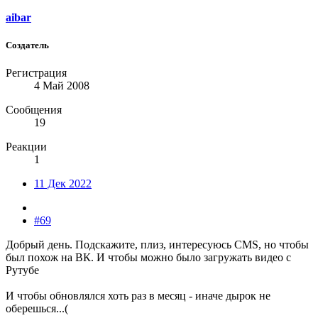
aibar
Создатель
Регистрация
4 Май 2008
Сообщения
19
Реакции
1
11 Дек 2022
#69
Добрый день. Подскажите, плиз, интересуюсь CMS, но чтобы
был похож на ВК. И чтобы можно было загружать видео с
Рутубе
И чтобы обновлялся хоть раз в месяц - иначе дырок не
оберешься...(