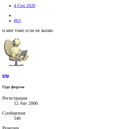
4 Сен 2020
#63
и мне тоже если не жалко
irip
Гуру форума
Регистрация
12 Авг 2006
Сообщения
546
Реакции