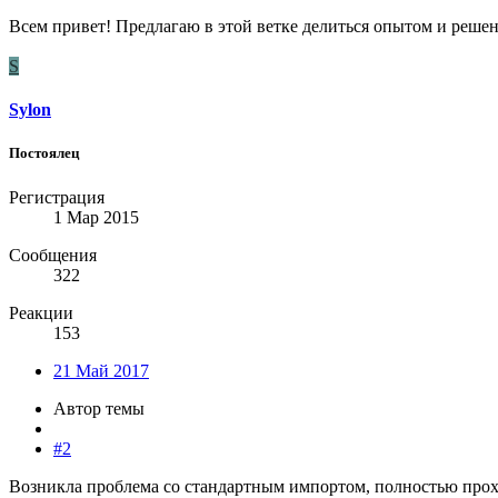
Всем привет! Предлагаю в этой ветке делиться опытом и решен
S
Sylon
Постоялец
Регистрация
1 Мар 2015
Сообщения
322
Реакции
153
21 Май 2017
Автор темы
#2
Возникла проблема со стандартным импортом, полностью проход