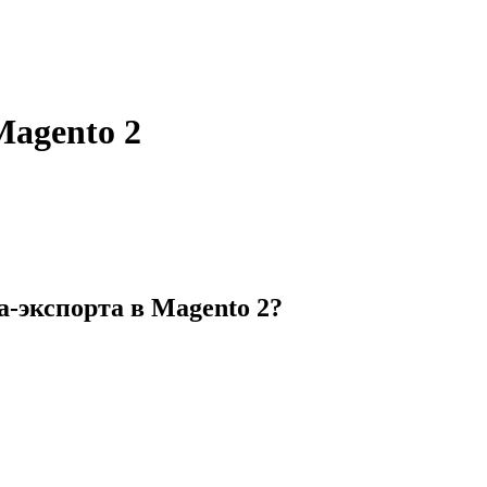
Magento 2
а-экспорта в Magento 2?