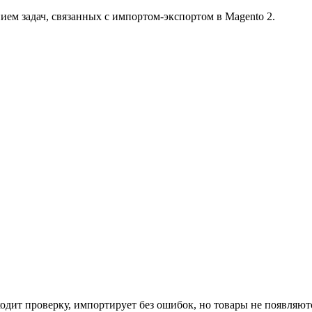
ием задач, связанных с импортом-экспортом в Magento 2.
ит проверку, импортирует без ошибок, но товары не появляются