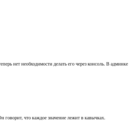
перь нет необходимости делать его через консоль. В админке
Он говорит, что каждое значение лежит в кавычках.