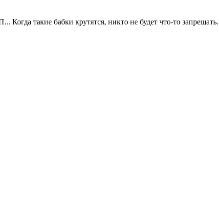
П... Когда такие бабки крутятся, никто не будет что-то запрещать.