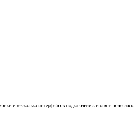
ионки и несколько интерфейсов подключения. и опять понеслась