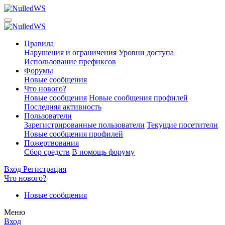
Правила
Нарушения и ограничения
Уровни доступа
Использование префиксов
Форумы
Новые сообщения
Что нового?
Новые сообщения
Новые сообщения профилей
Последняя активность
Пользователи
Зарегистрированные пользователи
Текущие посетители
Новые сообщения профилей
Пожертвования
Сбор средств
В помощь форуму
Вход
Регистрация
Что нового?
Новые сообщения
Меню
Вход