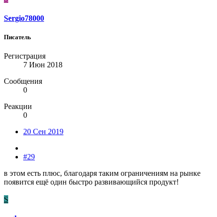
Sergio78000
Писатель
Регистрация
7 Июн 2018
Сообщения
0
Реакции
0
20 Сен 2019
#29
в этом есть плюс, благодаря таким ограничениям на рынке
появится ещё один быстро развивающийся продукт!
S