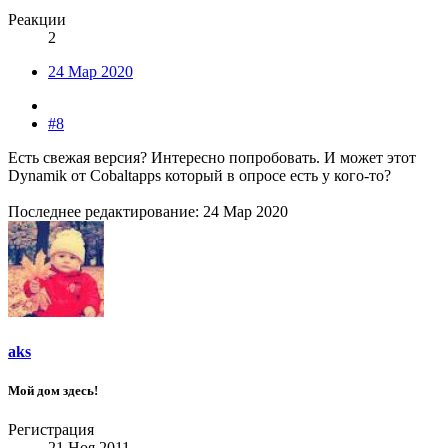
Реакции
2
24 Мар 2020
#8
Есть свежая версия? Интересно попробовать. И может этот
Dynamik от Cobaltapps который в опросе есть у кого-то?
Последнее редактирование:
24 Мар 2020
aks
Мой дом здесь!
Регистрация
21 Ноя 2011