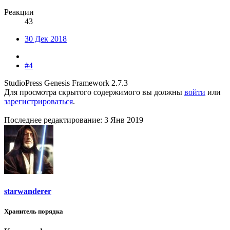
Реакции
43
30 Дек 2018
#4
StudioPress Genesis Framework 2.7.3
Для просмотра скрытого содержимого вы должны
войти
или
зарегистрироваться
.
Последнее редактирование:
3 Янв 2019
starwanderer
Хранитель порядка