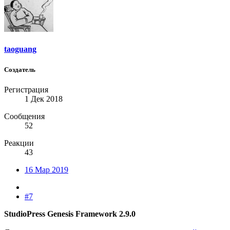
taoguang
Создатель
Регистрация
1 Дек 2018
Сообщения
52
Реакции
43
16 Мар 2019
#7
StudioPress Genesis Framework 2.9.0