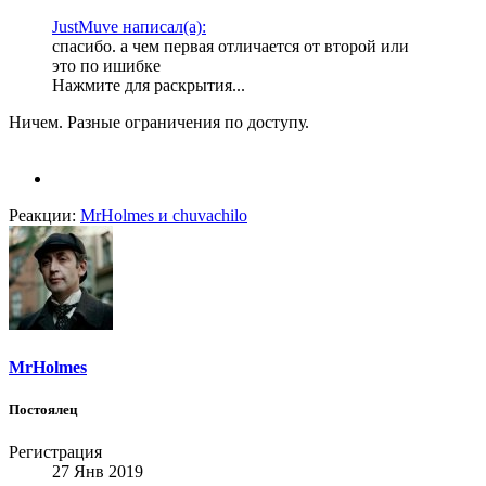
JustMuve написал(а):
спасибо. а чем первая отличается от второй или
это по ишибке
Нажмите для раскрытия...
Ничем. Разные ограничения по доступу.
Реакции:
MrHolmes
и
chuvachilo
MrHolmes
Постоялец
Регистрация
27 Янв 2019