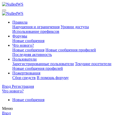
Правила
Нарушения и ограничения
Уровни доступа
Использование префиксов
Форумы
Новые сообщения
Что нового?
Новые сообщения
Новые сообщения профилей
Последняя активность
Пользователи
Зарегистрированные пользователи
Текущие посетители
Новые сообщения профилей
Пожертвования
Сбор средств
В помощь форуму
Вход
Регистрация
Что нового?
Новые сообщения
Меню
Вход