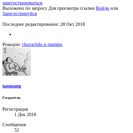
зарегистрироваться
.
Выложено по запросу
Для просмотра ссылки
Войди
или
Зарегистрируйся
Последнее редактирование:
28 Окт 2018
Реакции:
chuvachilo
и
mumins
taoguang
Создатель
Регистрация
1 Дек 2018
Сообщения
52