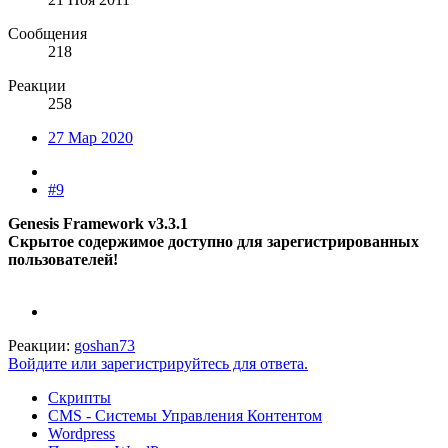
Сообщения
218
Реакции
258
27 Мар 2020
#9
Genesis Framework v3.3.1
Скрытое содержимое доступно для зарегистрированных
пользователей!
Реакции:
goshan73
Войдите или зарегистрируйтесь для ответа.
Скрипты
CMS - Системы Управления Контентом
Wordpress