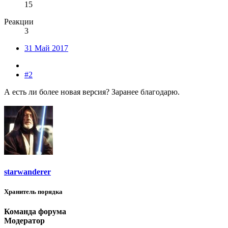
15
Реакции
3
31 Май 2017
#2
А есть ли более новая версия? Заранее благодарю.
starwanderer
Хранитель порядка
Команда форума
Модератор