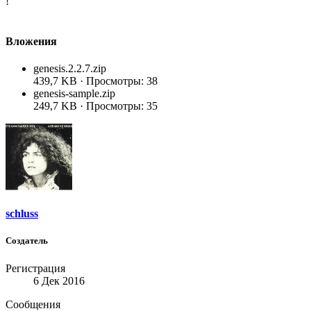
!
Вложения
genesis.2.2.7.zip
439,7 KB · Просмотры: 38
genesis-sample.zip
249,7 KB · Просмотры: 35
schluss
Создатель
Регистрация
6 Дек 2016
Сообщения