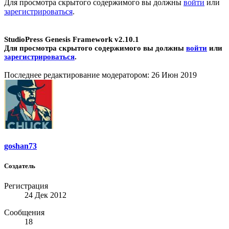
Для просмотра скрытого содержимого вы должны
войти
или
зарегистрироваться
.
StudioPress
Genesis Framework v2.10.1
Для просмотра скрытого содержимого вы должны
войти
или
зарегистрироваться
.
Последнее редактирование модератором:
26 Июн 2019
goshan73
Создатель
Регистрация
24 Дек 2012
Сообщения
18