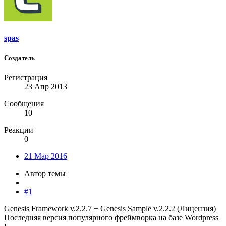
spas
Создатель
Регистрация
23 Апр 2013
Сообщения
10
Реакции
0
21 Мар 2016
Автор темы
#1
Genesis Framework v.2.2.7 + Genesis Sample v.2.2.2 (Лицензия)
Последняя версия популярного фреймворка на базе Wordpress