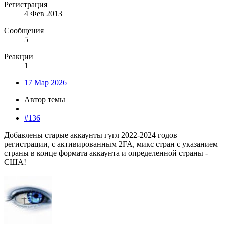
Регистрация
4 Фев 2013
Сообщения
5
Реакции
1
17 Мар 2026
Автор темы
#136
Добавлены старые аккаунты гугл 2022-2024 годов
регистрации, с активированным 2FA, микс стран с указанием
страны в конце формата аккаунта и определенной страны -
США!