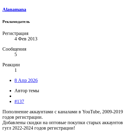
Alanamana
Рекламодатель
Регистрация
4 Фев 2013
Сообщения
5
Реакции
1
8 Апр 2026
Автор темы
#137
Пополнение аккаунтами с каналами в YouTube, 2009-2019
годов регистрации.
Добавлены скидки на оптовые покупки старых аккаунтов
гугл 2022-2024 годов регистрации!