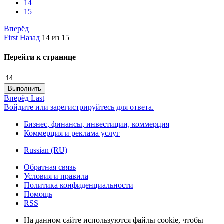
14
15
Вперёд
First
Назад
14 из 15
Перейти к странице
Выполнить
Вперёд
Last
Войдите или зарегистрируйтесь для ответа.
Бизнес, финансы, инвестиции, коммерция
Коммерция и реклама услуг
Russian (RU)
Обратная связь
Условия и правила
Политика конфиденциальности
Помощь
RSS
На данном сайте используются файлы cookie, чтобы