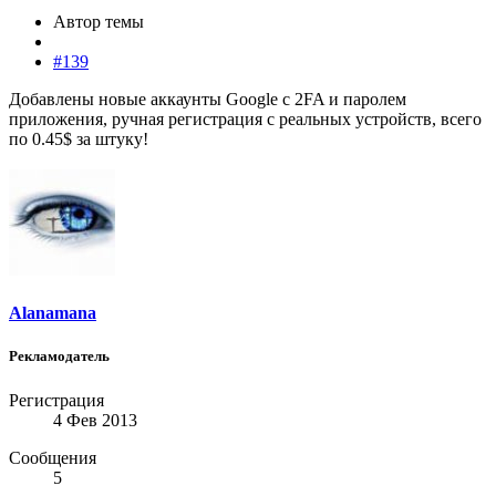
Автор темы
#139
Добавлены новые аккаунты Google с 2FA и паролем
приложения, ручная регистрация с реальных устройств, всего
по 0.45$ за штуку!
Alanamana
Рекламодатель
Регистрация
4 Фев 2013
Сообщения
5