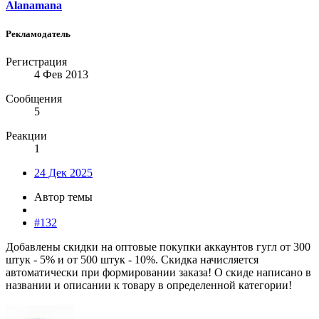
Alanamana
Рекламодатель
Регистрация
4 Фев 2013
Сообщения
5
Реакции
1
24 Дек 2025
Автор темы
#132
Добавлены скидки на оптовые покупки аккаунтов гугл от 300
штук - 5% и от 500 штук - 10%. Скидка начисляется
автоматически при формировании заказа! О скиде написано в
названии и описании к товару в определенной категории!