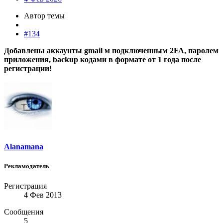
Автор темы
#134
Добавлены аккаунты gmail м подключенным 2FA, паролем
приложения, backup кодами в формате от 1 года после
регистрации!
Alanamana
Рекламодатель
Регистрация
4 Фев 2013
Сообщения
5