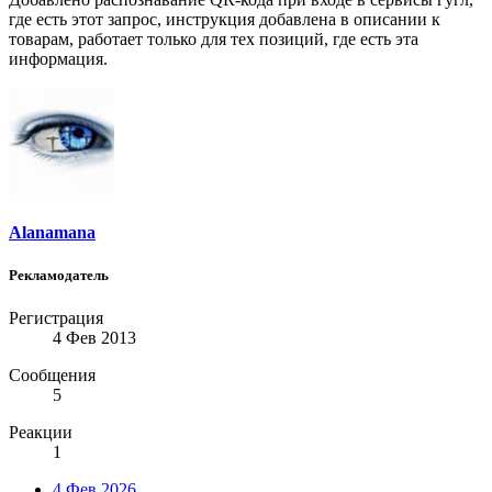
где есть этот запрос, инструкция добавлена в описании к
товарам, работает только для тех позиций, где есть эта
информация.
Alanamana
Рекламодатель
Регистрация
4 Фев 2013
Сообщения
5
Реакции
1
4 Фев 2026