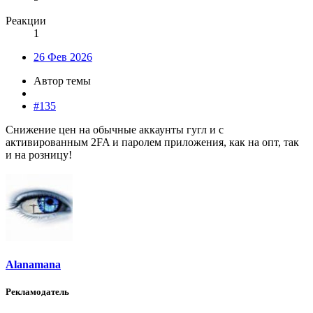
Реакции
1
26 Фев 2026
Автор темы
#135
Снижение цен на обычные аккаунты гугл и с
активированным 2FA и паролем приложения, как на опт, так
и на розницу!
Alanamana
Рекламодатель