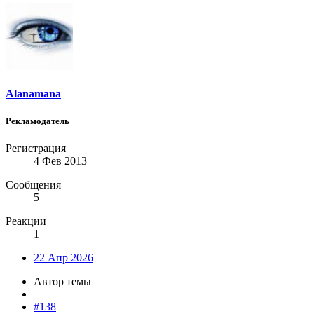
Alanamana
Рекламодатель
Регистрация
4 Фев 2013
Сообщения
5
Реакции
1
22 Апр 2026
Автор темы
#138