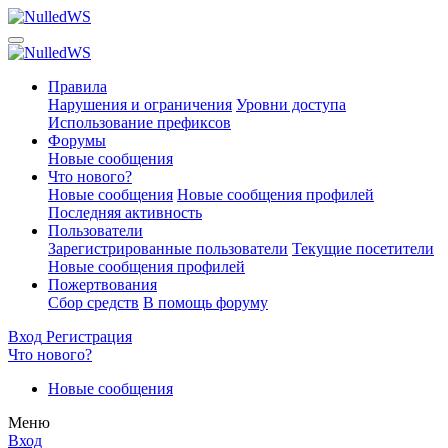
Правила
Нарушения и ограничения
Уровни доступа
Использование префиксов
Форумы
Новые сообщения
Что нового?
Новые сообщения
Новые сообщения профилей
Последняя активность
Пользователи
Зарегистрированные пользователи
Текущие посетители
Новые сообщения профилей
Пожертвования
Сбор средств
В помощь форуму
Вход
Регистрация
Что нового?
Новые сообщения
Меню
Вход