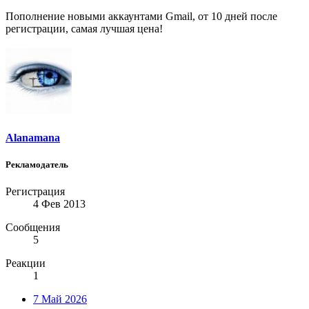
Пополнение новыми аккаунтами Gmail, от 10 дней после
регистрации, самая лучшая цена!
Alanamana
Рекламодатель
Регистрация
4 Фев 2013
Сообщения
5
Реакции
1
7 Май 2026