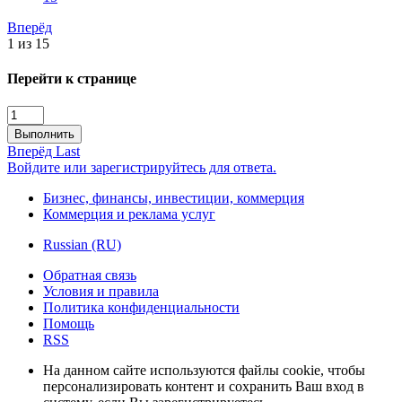
Вперёд
1 из 15
Перейти к странице
Выполнить
Вперёд
Last
Войдите или зарегистрируйтесь для ответа.
Бизнес, финансы, инвестиции, коммерция
Коммерция и реклама услуг
Russian (RU)
Обратная связь
Условия и правила
Политика конфиденциальности
Помощь
RSS
На данном сайте используются файлы cookie, чтобы
персонализировать контент и сохранить Ваш вход в