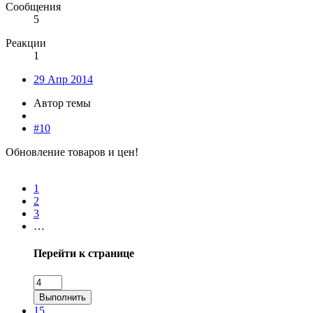
Сообщения
5
Реакции
1
29 Апр 2014
Автор темы
#10
Обновление товаров и цен!
1
2
3
…
Перейти к странице
Выполнить
15