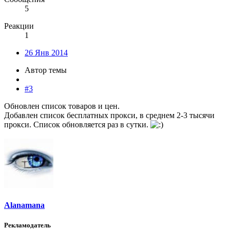
5
Реакции
1
26 Янв 2014
Автор темы
#3
Обновлен список товаров и цен.
Добавлен список бесплатных прокси, в среднем 2-3 тысячи
прокси. Список обновляется раз в сутки.
Alanamana
Рекламодатель