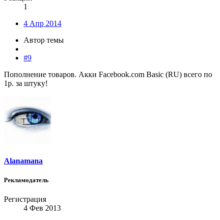
1
4 Апр 2014
Автор темы
#9
Пополнение товаров. Акки Facebook.com Basic (RU) всего по
1р. за штуку!
Alanamana
Рекламодатель
Регистрация
4 Фев 2013