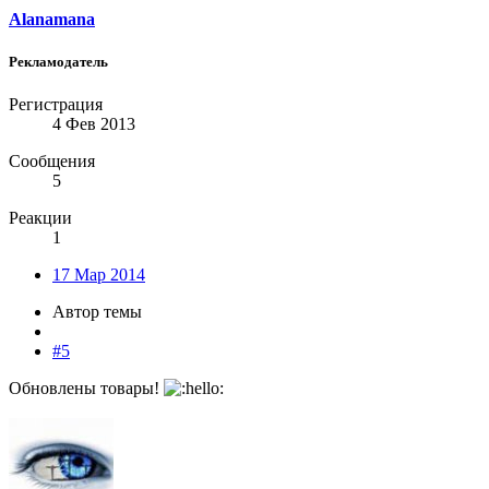
Alanamana
Рекламодатель
Регистрация
4 Фев 2013
Сообщения
5
Реакции
1
17 Мар 2014
Автор темы
#5
Обновлены товары!