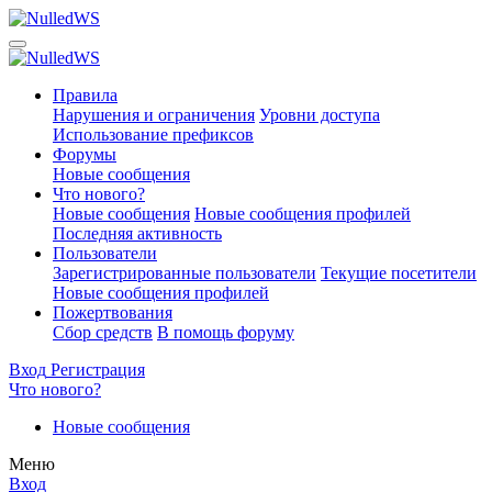
Правила
Нарушения и ограничения
Уровни доступа
Использование префиксов
Форумы
Новые сообщения
Что нового?
Новые сообщения
Новые сообщения профилей
Последняя активность
Пользователи
Зарегистрированные пользователи
Текущие посетители
Новые сообщения профилей
Пожертвования
Сбор средств
В помощь форуму
Вход
Регистрация
Что нового?
Новые сообщения
Меню
Вход