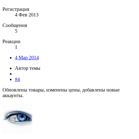
Регистрация
4 Фев 2013
Сообщения
5
Реакции
1
4 Мар 2014
Автор темы
#4
Обновлены товары, изменены цены, добавлены новые
аккаунты.