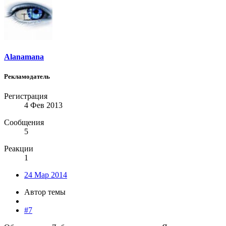
Alanamana
Рекламодатель
Регистрация
4 Фев 2013
Сообщения
5
Реакции
1
24 Мар 2014
Автор темы
#7