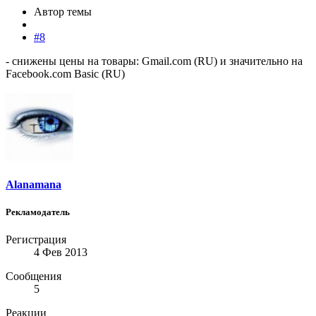
Автор темы
#8
- снижены цены на товары: Gmail.com (RU) и значительно на
Facebook.com Basic (RU)
Alanamana
Рекламодатель
Регистрация
4 Фев 2013
Сообщения
5
Реакции