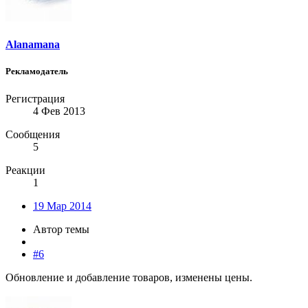
Alanamana
Рекламодатель
Регистрация
4 Фев 2013
Сообщения
5
Реакции
1
19 Мар 2014
Автор темы
#6
Обновление и добавление товаров, изменены цены.