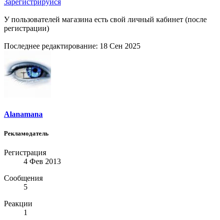
Зарегистрируйся
У пользователей магазина есть свой личный кабинет (после
регистрации)
Последнее редактирование:
18 Сен 2025
Alanamana
Рекламодатель
Регистрация
4 Фев 2013
Сообщения
5
Реакции
1