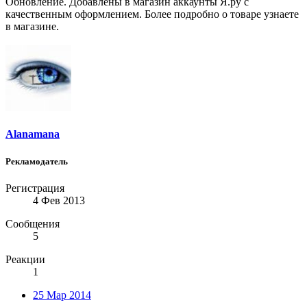
Обновление. Добавлены в магазин аккаунты Я.ру с
качественным оформлением. Более подробно о товаре узнаете
в магазине.
Alanamana
Рекламодатель
Регистрация
4 Фев 2013
Сообщения
5
Реакции
1
25 Мар 2014