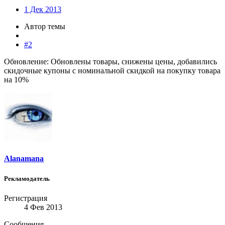
1 Дек 2013
Автор темы
#2
Обновление: Обновлены товары, снижены цены, добавились
скидочные купоны с номинальной скидкой на покупку товара
на 10%
Alanamana
Рекламодатель
Регистрация
4 Фев 2013
Сообщения