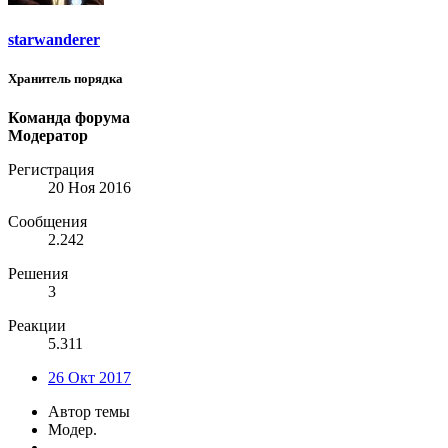
starwanderer
Хранитель порядка
Команда форума
Модератор
Регистрация
20 Ноя 2016
Сообщения
2.242
Решения
3
Реакции
5.311
26 Окт 2017
Автор темы
Модер.