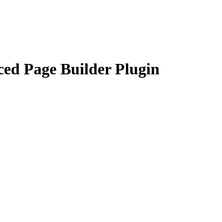
ed Page Builder Plugin