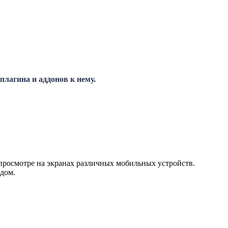
плагина и аддонов к нему.
просмотре на экранах различных мобильных устройств.
дом.