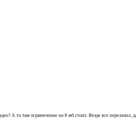
део? А то там ограничение на 8 мб стоит. Везде все перелазил, 