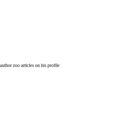
uthor zoo articles on his profile