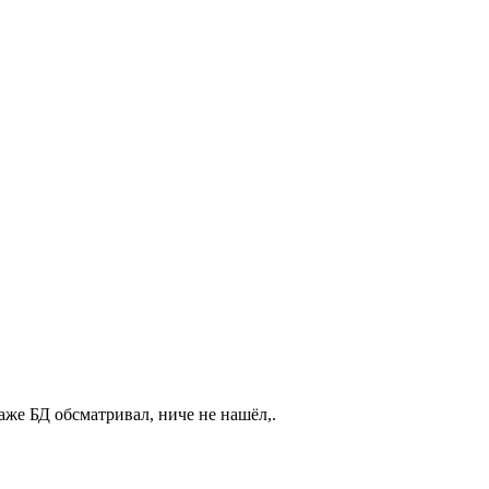
даже БД обсматривал, ниче не нашёл,.