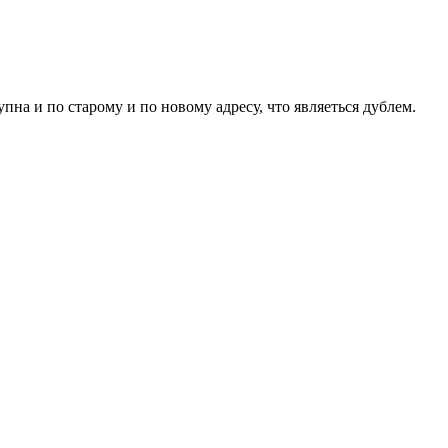
пна и по старому и по новому адресу, что являеться дублем.