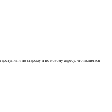
доступна и по старому и по новому адресу, что являеться