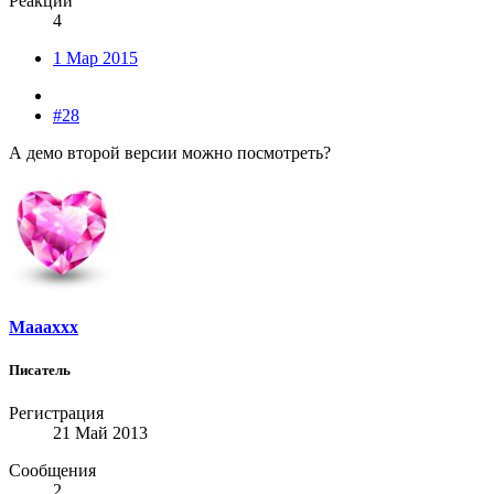
Реакции
4
1 Мар 2015
#28
А демо второй версии можно посмотреть?
Maaaxxx
Писатель
Регистрация
21 Май 2013
Сообщения
2