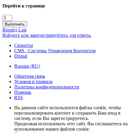
Перейти к странице
Выполнить
Вперёд
Last
Войдите или зарегистрируйтесь для ответа.
Скрипты
CMS - Системы Управления Контентом
Drupal
Russian (RU)
Обратная связь
Условия и правила
Политика конфиденциальности
Помощь
RSS
На данном сайте используются файлы cookie, чтобы
персонализировать контент и сохранить Ваш вход в
систему, если Вы зарегистрируетесь.
Продолжая использовать этот сайт, Вы соглашаетесь на
использование наших файлов cookie.