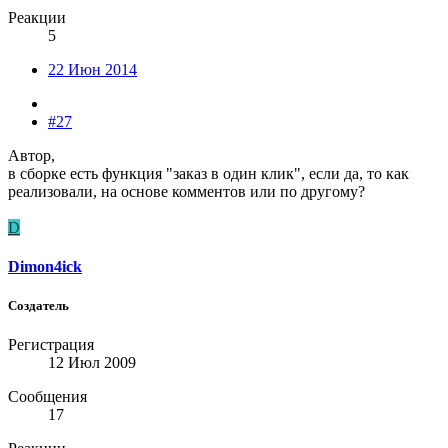
Реакции
5
22 Июн 2014
#27
Автор,
в сборке есть функция "заказ в один клик", если да, то как
реализовали, на основе комментов или по другому?
D
Dimon4ick
Создатель
Регистрация
12 Июл 2009
Сообщения
17