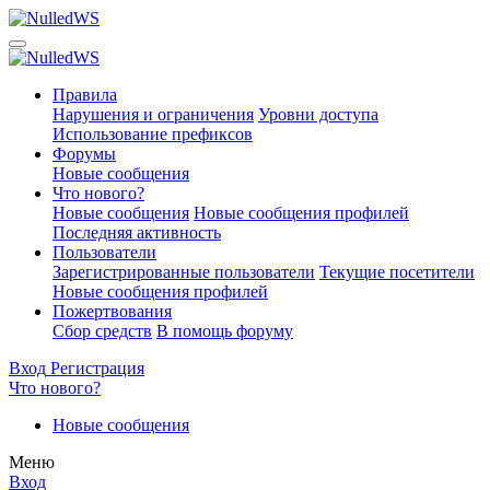
Правила
Нарушения и ограничения
Уровни доступа
Использование префиксов
Форумы
Новые сообщения
Что нового?
Новые сообщения
Новые сообщения профилей
Последняя активность
Пользователи
Зарегистрированные пользователи
Текущие посетители
Новые сообщения профилей
Пожертвования
Сбор средств
В помощь форуму
Вход
Регистрация
Что нового?
Новые сообщения
Меню
Вход