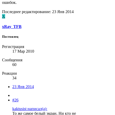
ошибок.
Последнее редактирование:
23 Янв 2014
X
xRay_TFB
Постоялец
Регистрация
17 Мар 2010
Сообщения
60
Реакции
34
23 Янв 2014
#26
kaktusist написал(а):
То же самое белый экран. Ни кто не