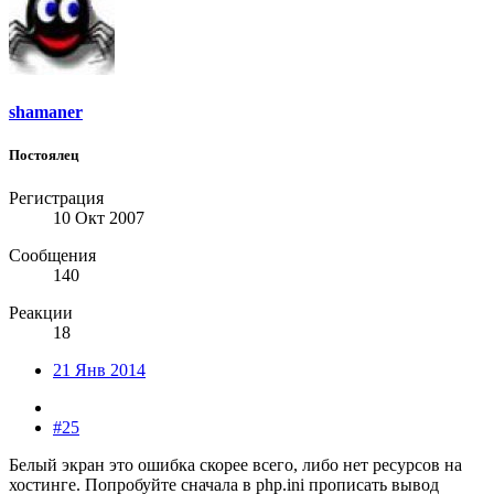
shamaner
Постоялец
Регистрация
10 Окт 2007
Сообщения
140
Реакции
18
21 Янв 2014
#25
Белый экран это ошибка скорее всего, либо нет ресурсов на
хостинге. Попробуйте сначала в php.ini прописать вывод