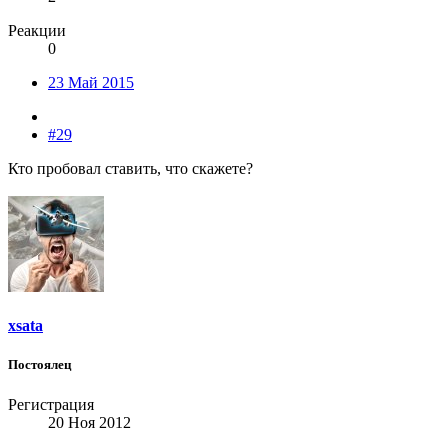
Реакции
0
23 Май 2015
#29
Кто пробовал ставить, что скажете?
xsata
Постоялец
Регистрация
20 Ноя 2012