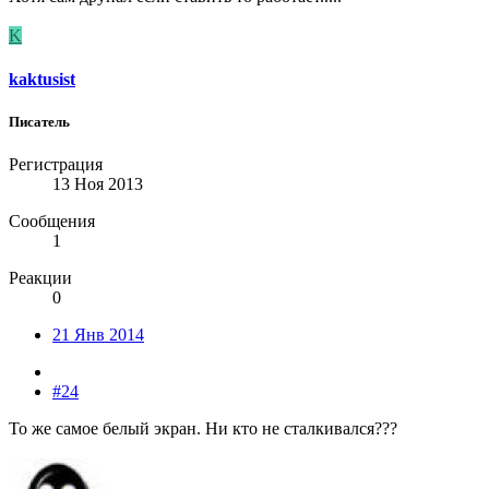
K
kaktusist
Писатель
Регистрация
13 Ноя 2013
Сообщения
1
Реакции
0
21 Янв 2014
#24
То же самое белый экран. Ни кто не сталкивался???