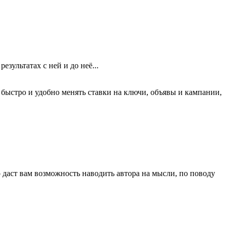
зультатах с ней и до неё...
 быстро и удобно менять ставки на ключи, объявы и кампании,
то даст вам возможность наводить автора на мысли, по поводу