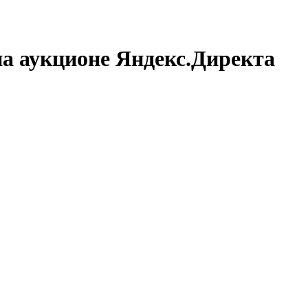
 на аукционе Яндекс.Директа