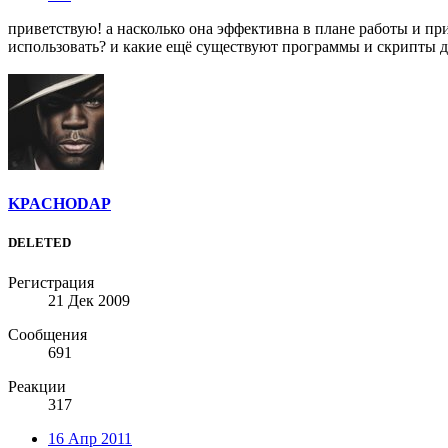
приветствую! а насколько она эффективна в плане работы и при
использовать? и какие ещё существуют программы и скрипты 
KPACHODAP
DELETED
Регистрация
21 Дек 2009
Сообщения
691
Реакции
317
16 Апр 2011