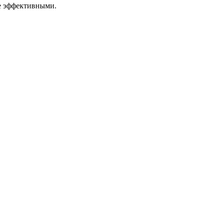
не эффективными.