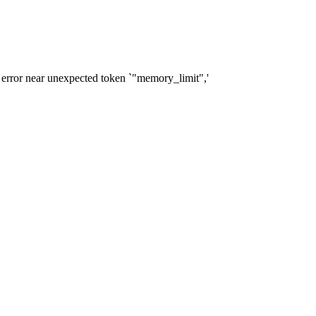
 error near unexpected token `"memory_limit",'