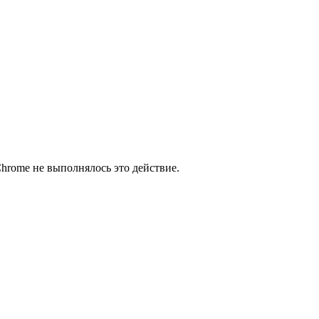
Chrome не выполнялось это действие.