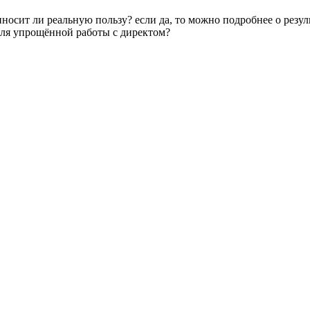
носит ли реальную пользу? если да, то можно подробнее о резуль
для упрощённой работы с директом?