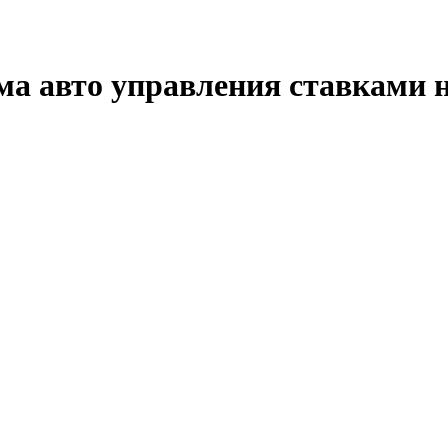
тема авто управления ставками