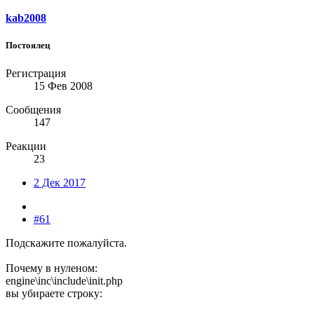
kab2008
Постоялец
Регистрация
15 Фев 2008
Сообщения
147
Реакции
23
2 Дек 2017
#61
Подскажите пожалуйста.
Почему в нуленом:
engine\inc\include\init.php
вы убираете строку: