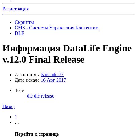
Регистрация
Скрипты
CMS - Системы Управления Контентом
DLE
Информация
DataLife Engine
v.12.0 Final Release
Автор темы
Kristinka77
Дата начала
16 Авг 2017
Теги
dle
dle release
Назад
1
…
Перейти к странице