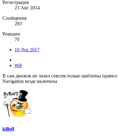
Регистрация
23 Авг 2014
Сообщения
283
Реакции
70
10 Дек 2017
#68
В сам движок не лазил совсем,только шаблоны правил.
Navigation везде включена
killoff