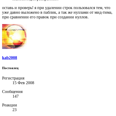
оставь и проверь! я при удалении строк пользовался тем, что
уже давно выложено в паблик, а так же нуллами от мид-тима,
при сравнении его правок при создании нуллов.
kab2008
Постоялец
Регистрация
15 Фев 2008
Сообщения
147
Реакции
23