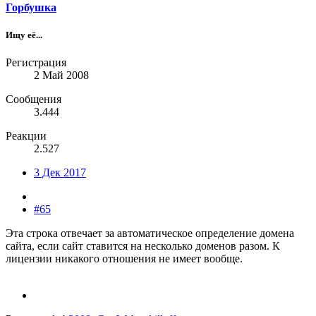
Горбушка
Ищу её...
Регистрация
2 Май 2008
Сообщения
3.444
Реакции
2.527
3 Дек 2017
#65
Эта строка отвечает за автоматическое определение домена
сайта, если сайт ставится на несколько доменов разом. К
лицензии никакого отношения не имеет вообще.