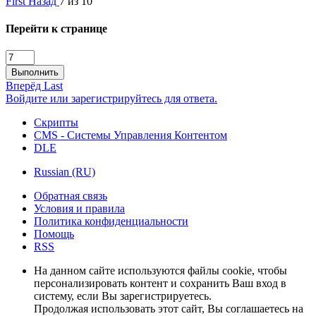
First
Назад
7 из 10
Перейти к странице
Выполнить
Вперёд
Last
Войдите или зарегистрируйтесь для ответа.
Скрипты
CMS - Системы Управления Контентом
DLE
Russian (RU)
Обратная связь
Условия и правила
Политика конфиденциальности
Помощь
RSS
На данном сайте используются файлы cookie, чтобы
персонализировать контент и сохранить Ваш вход в
систему, если Вы зарегистрируетесь.
Продолжая использовать этот сайт, Вы соглашаетесь на