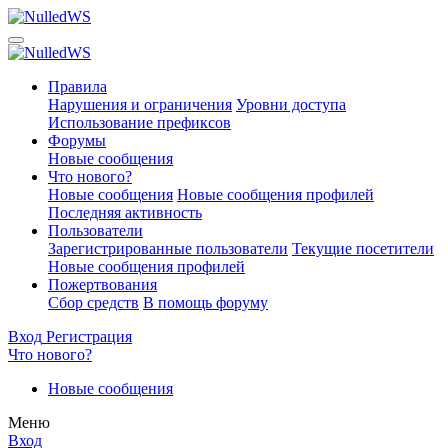
Правила
Нарушения и ограничения
Уровни доступа
Использование префиксов
Форумы
Новые сообщения
Что нового?
Новые сообщения
Новые сообщения профилей
Последняя активность
Пользователи
Зарегистрированные пользователи
Текущие посетители
Новые сообщения профилей
Пожертвования
Сбор средств
В помощь форуму
Вход
Регистрация
Что нового?
Новые сообщения
Меню
Вход