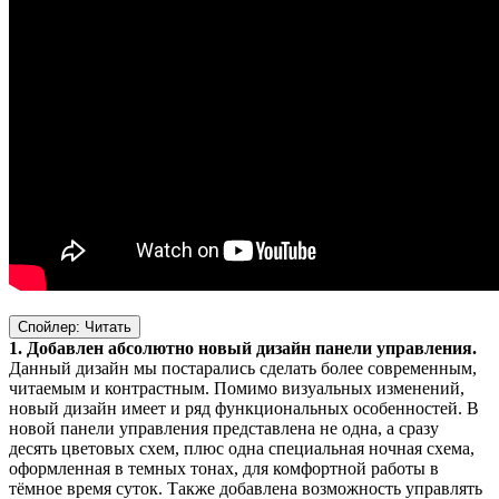
Спойлер:
Читать
1. Добавлен абсолютно новый дизайн панели управления.
Данный дизайн мы постарались сделать более современным,
читаемым и контрастным. Помимо визуальных изменений,
новый дизайн имеет и ряд функциональных особенностей. В
новой панели управления представлена не одна, а сразу
десять цветовых схем, плюс одна специальная ночная схема,
оформленная в темных тонах, для комфортной работы в
тёмное время суток. Также добавлена возможность управлять