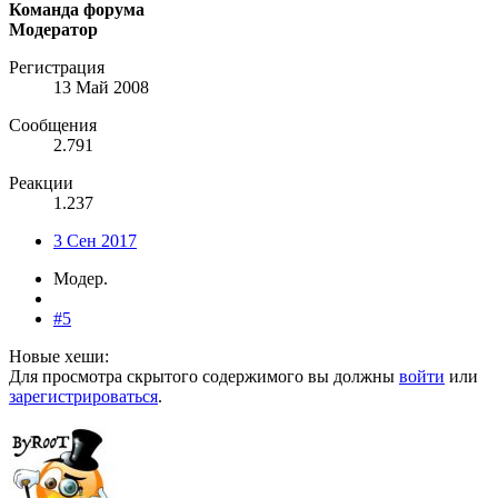
Команда форума
Модератор
Регистрация
13 Май 2008
Сообщения
2.791
Реакции
1.237
3 Сен 2017
Модер.
#5
Новые хеши:
Для просмотра скрытого содержимого вы должны
войти
или
зарегистрироваться
.