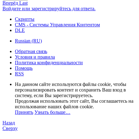
Вперёд
Last
Войдите или зарегистрируйтесь для ответа.
Скрипты
CMS - Системы Управления Контентом
DLE
Russian (RU)
Обратная связь
Условия и правила
Политика конфиденциальности
Помощь
RSS
На данном сайте используются файлы cookie, чтобы
персонализировать контент и сохранить Ваш вход в
систему, если Вы зарегистрируетесь.
Продолжая использовать этот сайт, Вы соглашаетесь на
использование наших файлов cookie.
Принять
Узнать больше…
Назад
Сверху