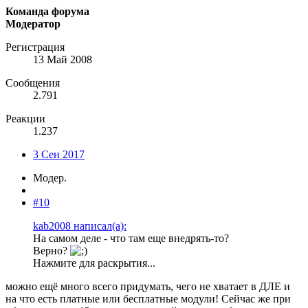
Команда форума
Модератор
Регистрация
13 Май 2008
Сообщения
2.791
Реакции
1.237
3 Сен 2017
Модер.
#10
kab2008 написал(а):
На самом деле - что там еще внедрять-то?
Верно?
Нажмите для раскрытия...
можно ещё много всего придумать, чего не хватает в ДЛЕ и
на что есть платные или бесплатные модули! Сейчас же при