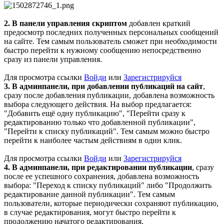
2. В панели управления скриптом
добавлен краткий
предосмотр последних полученных персональных сообщений
на сайте. Тем самым пользователь сможет при необходимости
быстро перейти к нужному сообщению непосредственно
сразу из панели управления.
Для просмотра ссылки
Войди
или
Зарегистрируйся
3. В админпанели, при добавлении публикаций на сайт
,
сразу после добавления публикации, добавлена возможность
выбора следующего действия. На выбор предлагается:
"Добавить ещё одну публикацию", "Перейти сразу к
редактированию только что добавленной публикации",
"Перейти к списку публикаций". Тем самым можно быстро
перейти к наиболее частым действиям в один клик.
Для просмотра ссылки
Войди
или
Зарегистрируйся
4. В админпанели, при редактировании публикации
, сразу
после ее успешного сохранения, добавлена возможность
выбора: "Переход к списку публикаций" либо "Продолжить
редактирование данной публикации". Тем самым
пользователи, которые периодически сохраняют публикацию,
в случае редактирования, могут быстро перейти к
продолжению начатого редактирования.