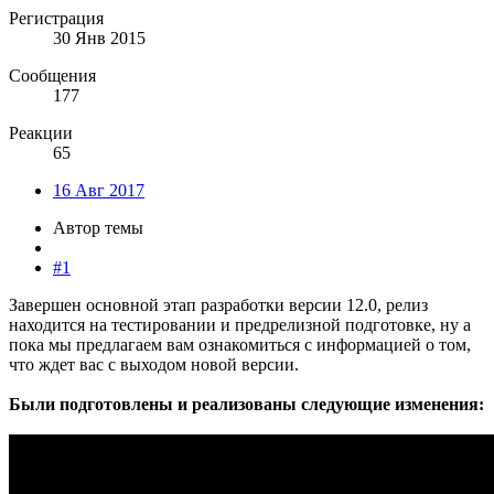
Регистрация
30 Янв 2015
Сообщения
177
Реакции
65
16 Авг 2017
Автор темы
#1
Завершен основной этап разработки версии 12.0, релиз
находится на тестировании и предрелизной подготовке, ну а
пока мы предлагаем вам ознакомиться с информацией о том,
что ждет вас с выходом новой версии.
Были подготовлены и реализованы следующие изменения: