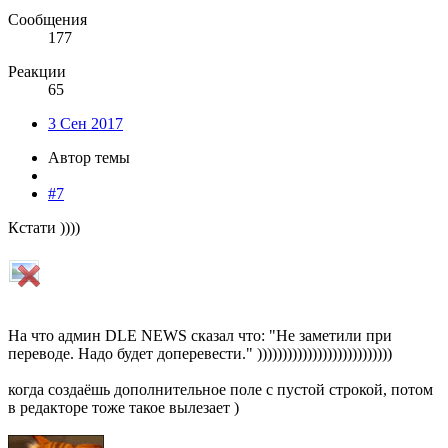
Сообщения
177
Реакции
65
3 Сен 2017
Автор темы
#7
Кстати ))))
На что админ DLE NEWS сказал что: "Не заметили при
переводе. Надо будет доперевести." )))))))))))))))))))))))))))
когда создаёшь дополнительное поле с пустой строкой, потом
в редакторе тоже такое вылезает )