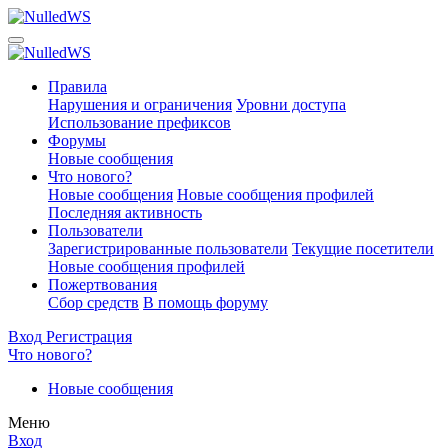
Правила
Нарушения и ограничения
Уровни доступа
Использование префиксов
Форумы
Новые сообщения
Что нового?
Новые сообщения
Новые сообщения профилей
Последняя активность
Пользователи
Зарегистрированные пользователи
Текущие посетители
Новые сообщения профилей
Пожертвования
Сбор средств
В помощь форуму
Вход
Регистрация
Что нового?
Новые сообщения
Меню
Вход