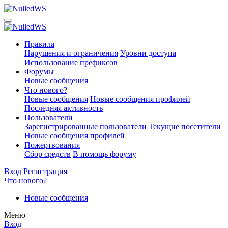
Правила
Нарушения и ограничения
Уровни доступа
Использование префиксов
Форумы
Новые сообщения
Что нового?
Новые сообщения
Новые сообщения профилей
Последняя активность
Пользователи
Зарегистрированные пользователи
Текущие посетители
Новые сообщения профилей
Пожертвования
Сбор средств
В помощь форуму
Вход
Регистрация
Что нового?
Новые сообщения
Меню
Вход