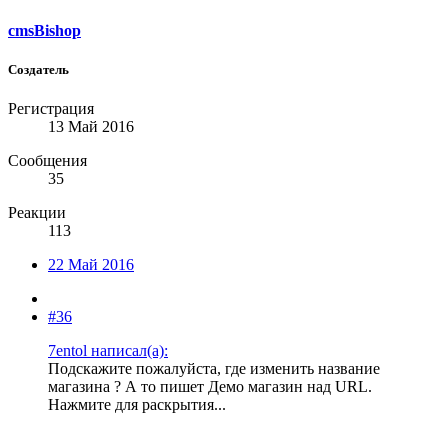
cmsBishop
Создатель
Регистрация
13 Май 2016
Сообщения
35
Реакции
113
22 Май 2016
#36
7entol написал(а):
Подскажите пожалуйста, где изменить название
магазина ? А то пишет Демо магазин над URL.
Нажмите для раскрытия...