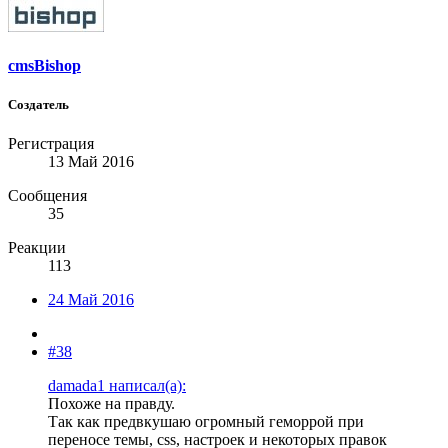
cmsBishop
Создатель
Регистрация
13 Май 2016
Сообщения
35
Реакции
113
24 Май 2016
#38
damada1 написал(а):
Похоже на правду.
Так как предвкушаю огромный геморрой при
переносе темы, css, настроек и некоторых правок