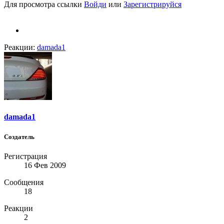
Для просмотра ссылки
Войди
или
Зарегистрируйся
Реакции:
damada1
damada1
Создатель
Регистрация
16 Фев 2009
Сообщения
18
Реакции
2