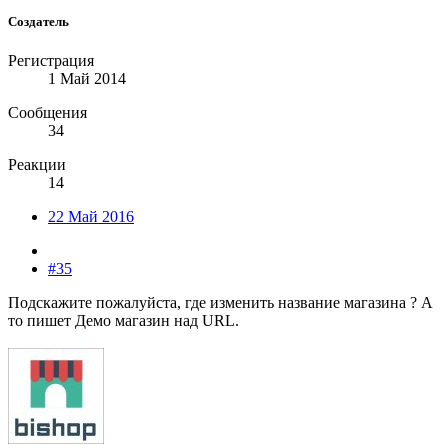
Создатель
Регистрация
1 Май 2014
Сообщения
34
Реакции
14
22 Май 2016
#35
Подскажите пожалуйста, где изменить название магазина ? А
то пишет Демо магазин над URL.