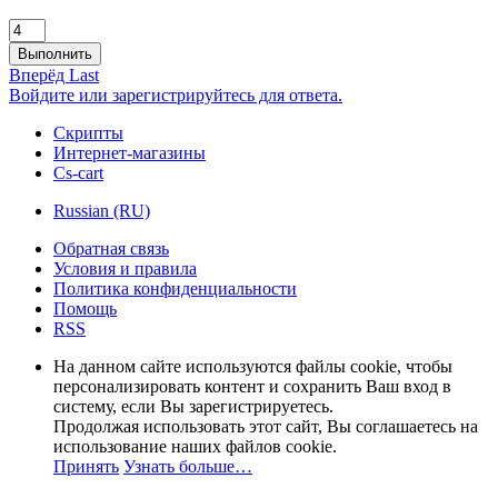
Выполнить
Вперёд
Last
Войдите или зарегистрируйтесь для ответа.
Скрипты
Интернет-магазины
Cs-cart
Russian (RU)
Обратная связь
Условия и правила
Политика конфиденциальности
Помощь
RSS
На данном сайте используются файлы cookie, чтобы
персонализировать контент и сохранить Ваш вход в
систему, если Вы зарегистрируетесь.
Продолжая использовать этот сайт, Вы соглашаетесь на
использование наших файлов cookie.
Принять
Узнать больше…