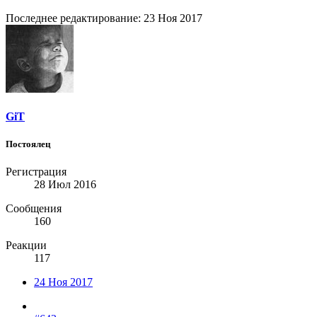
Последнее редактирование:
23 Ноя 2017
GiT
Постоялец
Регистрация
28 Июл 2016
Сообщения
160
Реакции
117
24 Ноя 2017