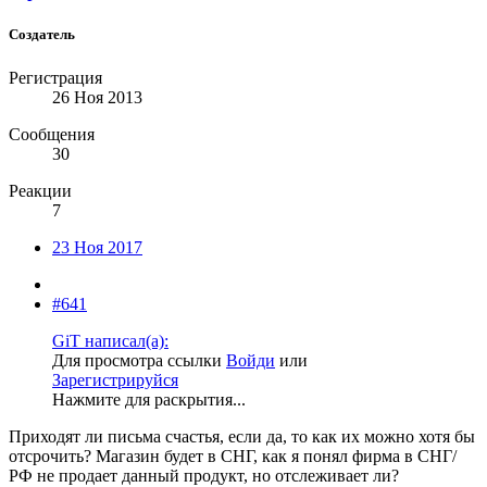
Создатель
Регистрация
26 Ноя 2013
Сообщения
30
Реакции
7
23 Ноя 2017
#641
GiT написал(а):
Для просмотра ссылки
Войди
или
Зарегистрируйся
Нажмите для раскрытия...
Приходят ли письма счастья, если да, то как их можно хотя бы
отсрочить? Магазин будет в СНГ, как я понял фирма в СНГ/
РФ не продает данный продукт, но отслеживает ли?