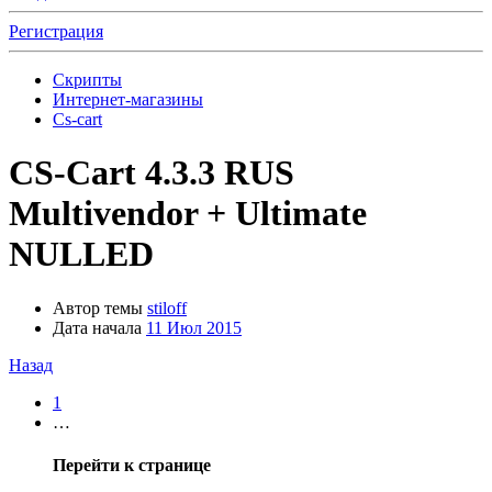
Регистрация
Скрипты
Интернет-магазины
Cs-cart
CS-Cart 4.3.3 RUS
Multivendor + Ultimate
NULLED
Автор темы
stiloff
Дата начала
11 Июл 2015
Назад
1
…
Перейти к странице