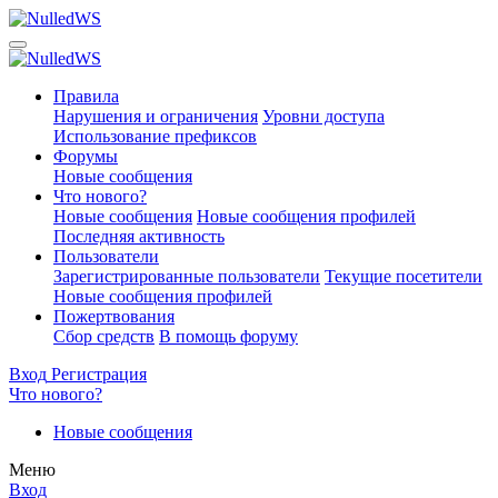
Правила
Нарушения и ограничения
Уровни доступа
Использование префиксов
Форумы
Новые сообщения
Что нового?
Новые сообщения
Новые сообщения профилей
Последняя активность
Пользователи
Зарегистрированные пользователи
Текущие посетители
Новые сообщения профилей
Пожертвования
Сбор средств
В помощь форуму
Вход
Регистрация
Что нового?
Новые сообщения
Меню
Вход