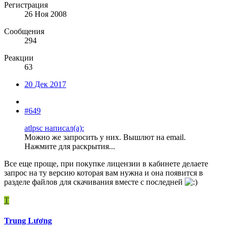
Регистрация
26 Ноя 2008
Сообщения
294
Реакции
63
20 Дек 2017
#649
atlpsc написал(а):
Можно же запросить у них. Вышлют на email.
Нажмите для раскрытия...
Все еще проще, при покупке лицензии в кабинете делаете
запрос на ту версию которая вам нужна и она появится в
разделе файлов для скачивания вместе с последней
T
Trung Lương