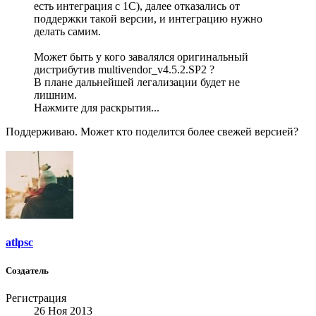
есть интеграция с 1С), далее отказались от
поддержки такой версии, и интеграцию нужно
делать самим.
Может быть у кого завалялся оригинальный
дистрибутив multivendor_v4.5.2.SP2 ?
В плане дальнейшей легализации будет не
лишним.
Нажмите для раскрытия...
Поддерживаю. Может кто поделится более свежей версией?
atlpsc
Создатель
Регистрация
26 Ноя 2013