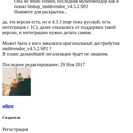
Она не Multi-Vendor, последняя мультивендор как я
понял bishop_multivendor_v4.5.2.SP2
Нажмите для раскрытия...
да, эта версия есть, но в 4.3.3 (еще пока русской, есть
интеграция с 1С), далее отказались от поддержки такой
версии, и интеграцию нужно делать самим.
Может быть у кого завалялся оригинальный дистрибутив
multivendor_v4.5.2.SP2 ?
В плане дальнейшей легализации будет не лишним.
Последнее редактирование:
29 Ноя 2017
atlpsc
Создатель
Регистрация