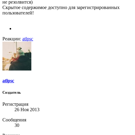
не резолвится)
Скрытое содержимое доступно для зарегистрированных
пользователей!
Реакции:
atlpsc
atlpsc
Создатель
Регистрация
26 Ноя 2013
Сообщения
30