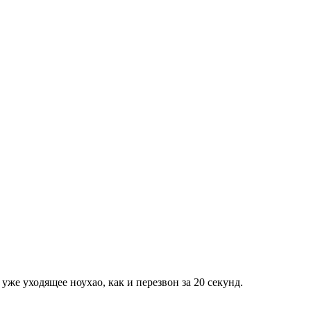
же уходящее ноухао, как и перезвон за 20 секунд.