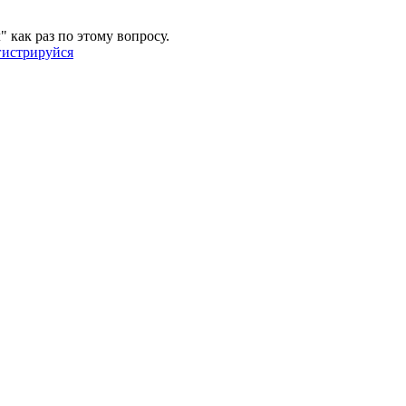
" как раз по этому вопросу.
гистрируйся