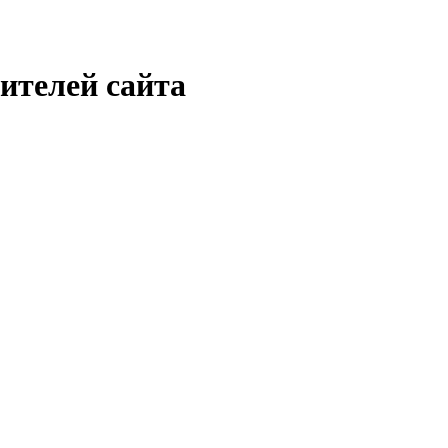
ителей сайта