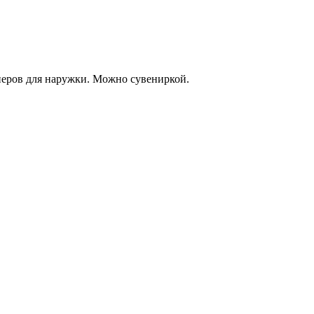
еров для наружки. Можно сувениркой.