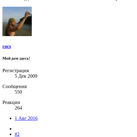
cocs
Мой дом здесь!
Регистрация
5 Дек 2009
Сообщения
550
Реакции
264
1 Авг 2016
#2