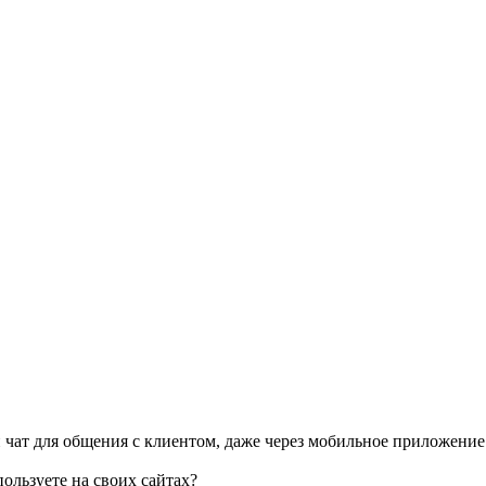
чат для общения с клиентом, даже через мобильное приложение у
ользуете на своих сайтах?