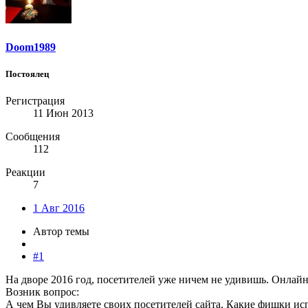
Doom1989
Постоялец
Регистрация
11 Июн 2013
Сообщения
112
Реакции
7
1 Авг 2016
Автор темы
#1
На дворе 2016 год, посетителей уже ничем не удивишь. Онлайн 
Возник вопрос:
А чем Вы удивляете своих посетителей сайта. Какие фишки исп