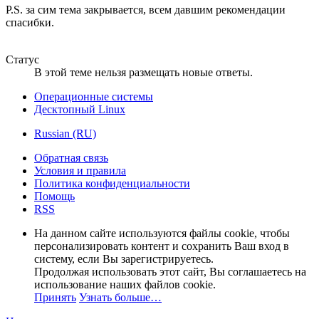
P.S. за сим тема закрывается, всем давшим рекомендации
спасибки.
Статус
В этой теме нельзя размещать новые ответы.
Операционные системы
Десктопный Linux
Russian (RU)
Обратная связь
Условия и правила
Политика конфиденциальности
Помощь
RSS
На данном сайте используются файлы cookie, чтобы
персонализировать контент и сохранить Ваш вход в
систему, если Вы зарегистрируетесь.
Продолжая использовать этот сайт, Вы соглашаетесь на
использование наших файлов cookie.
Принять
Узнать больше…