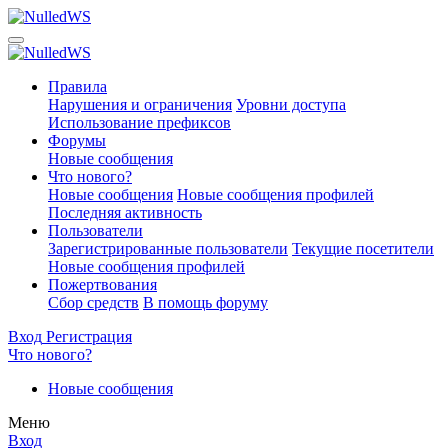
Правила
Нарушения и ограничения
Уровни доступа
Использование префиксов
Форумы
Новые сообщения
Что нового?
Новые сообщения
Новые сообщения профилей
Последняя активность
Пользователи
Зарегистрированные пользователи
Текущие посетители
Новые сообщения профилей
Пожертвования
Сбор средств
В помощь форуму
Вход
Регистрация
Что нового?
Новые сообщения
Меню
Вход