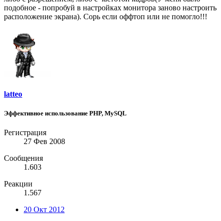
подобное - попробуй в настройках монитора заново настроить
расположение экрана). Сорь если оффтоп или не помогло!!!
latteo
Эффективное использование PHP, MySQL
Регистрация
27 Фев 2008
Сообщения
1.603
Реакции
1.567
20 Окт 2012