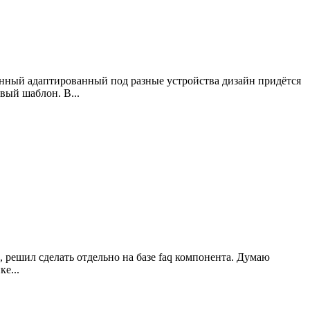
нный адаптированный под разные устройства дизайн придётся
вый шаблон. В...
 решил сделать отдельно на базе faq компонента. Думаю
е...