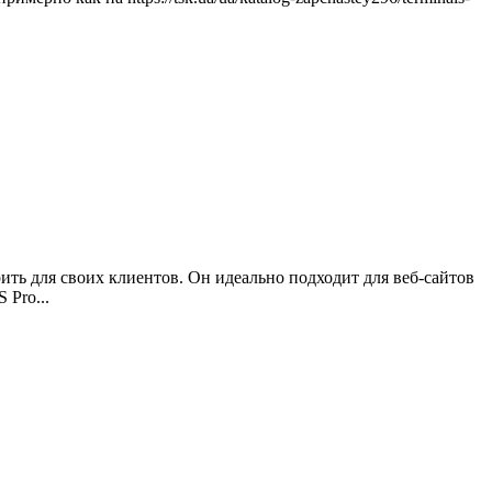
ть для своих клиентов. Он идеально подходит для веб-сайтов
 Pro...