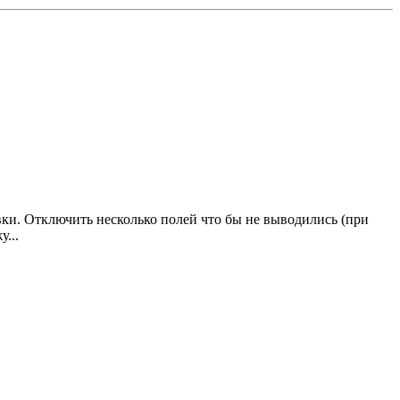
авки. Отключить несколько полей что бы не выводились (при
...