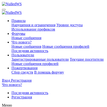
Правила
Нарушения и ограничения
Уровни доступа
Использование префиксов
Форумы
Новые сообщения
Что нового?
Новые сообщения
Новые сообщения профилей
Последняя активность
Пользователи
Зарегистрированные пользователи
Текущие посетители
Новые сообщения профилей
Пожертвования
Сбор средств
В помощь форуму
Вход
Регистрация
Что нового?
Последняя активность
Регистрация
Меню