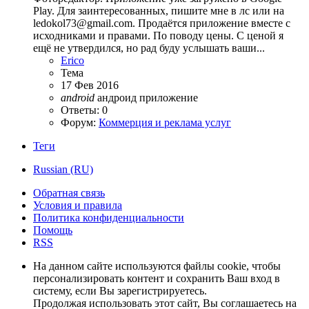
Play. Для заинтересованных, пишите мне в лс или на
ledokol73@gmail.com. Продаётся приложение вместе с
исходниками и правами. По поводу цены. С ценой я
ещё не утвердился, но рад буду услышать ваши...
Erico
Тема
17 Фев 2016
android
андроид
приложение
Ответы: 0
Форум:
Коммерция и реклама услуг
Теги
Russian (RU)
Обратная связь
Условия и правила
Политика конфиденциальности
Помощь
RSS
На данном сайте используются файлы cookie, чтобы
персонализировать контент и сохранить Ваш вход в
систему, если Вы зарегистрируетесь.
Продолжая использовать этот сайт, Вы соглашаетесь на